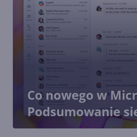
Co nowego w Micr
Podsumowanie sie