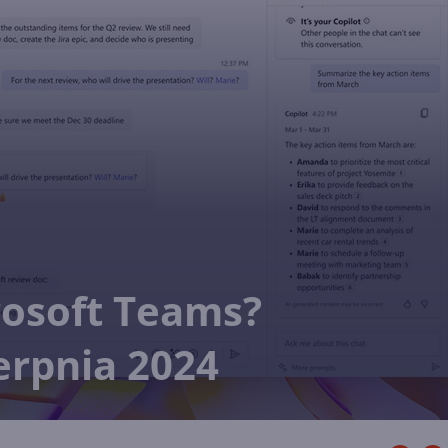
osoft Teams?
rpnia 2024