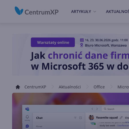
ARTYKUŁY
AKTUALNOŚ
CentrumXP
Aktualności
Office
Micro