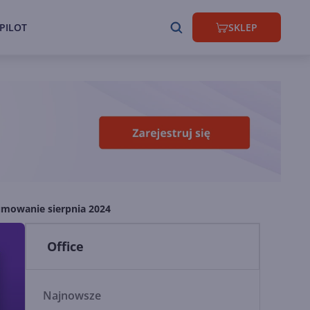
PILOT
SKLEP
mowanie sierpnia 2024
Office
Najnowsze