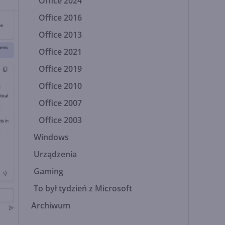
Office 2024
Office 2016
Office 2013
Office 2021
Office 2019
Office 2010
Office 2007
Office 2003
Windows
Urządzenia
Gaming
To był tydzień z Microsoft
Archiwum