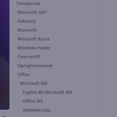
Tematyczne
Microsoft .NET
Felietony
Microsoft
Microsoft Azure
Windows Insider
CentrumXP
Oprogramowanie
Office
Microsoft 365
Copilot dla Microsoft 365
Office 365
Administracja