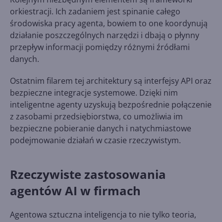
orkiestracji. Ich zadaniem jest spinanie całego
środowiska pracy agenta, bowiem to one koordynują
działanie poszczególnych narzędzi i dbają o płynny
przepływ informacji pomiędzy różnymi źródłami
danych.
Ostatnim filarem tej architektury są interfejsy API oraz
bezpieczne integracje systemowe. Dzięki nim
inteligentne agenty uzyskują bezpośrednie połączenie
z zasobami przedsiębiorstwa, co umożliwia im
bezpieczne pobieranie danych i natychmiastowe
podejmowanie działań w czasie rzeczywistym.
Rzeczywiste zastosowania
agentów AI w firmach
Agentowa sztuczna inteligencja to nie tylko teoria,