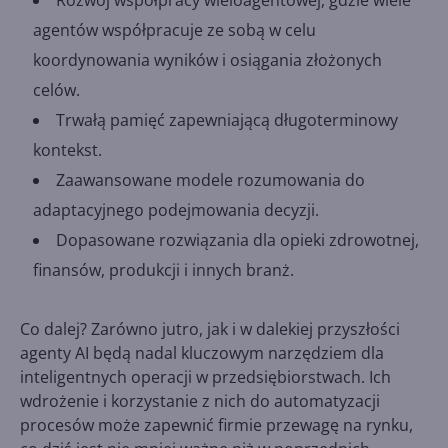
agentów współpracuje ze sobą w celu
koordynowania wyników i osiągania złożonych
celów.
Trwałą pamięć zapewniającą długoterminowy
kontekst.
Zaawansowane modele rozumowania do
adaptacyjnego podejmowania decyzji.
Dopasowane rozwiązania dla opieki zdrowotnej,
finansów, produkcji i innych branż.
Co dalej? Zarówno jutro, jak i w dalekiej przyszłości
agenty AI będą nadal kluczowym narzędziem dla
inteligentnych operacji w przedsiębiorstwach. Ich
wdrożenie i korzystanie z nich do automatyzacji
procesów może zapewnić firmie przewagę na rynku,