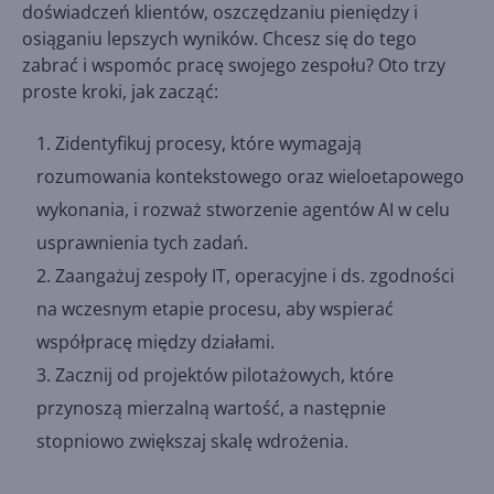
doświadczeń klientów, oszczędzaniu pieniędzy i
osiąganiu lepszych wyników. Chcesz się do tego
zabrać i wspomóc pracę swojego zespołu? Oto trzy
proste kroki, jak zacząć:
Zidentyfikuj procesy, które wymagają
rozumowania kontekstowego oraz wieloetapowego
wykonania, i rozważ stworzenie agentów AI w celu
usprawnienia tych zadań.
Zaangażuj zespoły IT, operacyjne i ds. zgodności
na wczesnym etapie procesu, aby wspierać
współpracę między działami.
Zacznij od projektów pilotażowych, które
przynoszą mierzalną wartość, a następnie
stopniowo zwiększaj skalę wdrożenia.