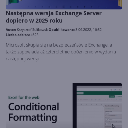
Następna wersja Exchange Server
dopiero w 2025 roku
Autor:
Krzysztof Sulikowski
Opublikowano:
3.06.2022, 16:32
Liczba odsłon:
4623
Microsoft skupia się na bezpieczeństwie Exchange, a
także zapowiada aż czteroletnie opóźnienie w wydaniu
następnej wersji.