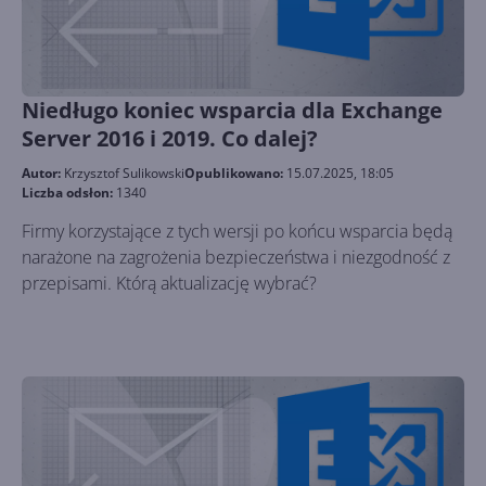
Niedługo koniec wsparcia dla Exchange
Server 2016 i 2019. Co dalej?
Autor:
Krzysztof Sulikowski
Opublikowano:
15.07.2025, 18:05
Liczba odsłon:
1340
Firmy korzystające z tych wersji po końcu wsparcia będą
narażone na zagrożenia bezpieczeństwa i niezgodność z
przepisami. Którą aktualizację wybrać?