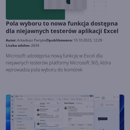
Pola wyboru to nowa funkcja dostępna
dla niejawnych testerów aplikacji Excel
Autor:
Arkadiusz Partyka
Opublikowano:
10.10.2023, 12:29
Liczba odsłon:
2634
Microsoft udostępnia nową funkcję w Excel dla
niejawnych testerów platformy Microsoft 365, która
wprowadza pola wyboru do komórek