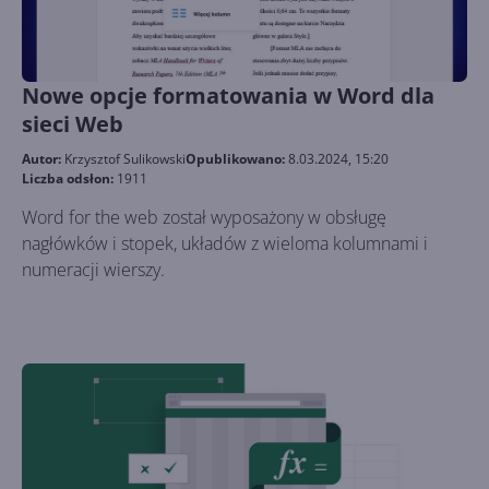
Nowe opcje formatowania w Word dla
sieci Web
Autor:
Krzysztof Sulikowski
Opublikowano:
8.03.2024, 15:20
Liczba odsłon:
1911
Word for the web został wyposażony w obsługę
nagłówków i stopek, układów z wieloma kolumnami i
numeracji wierszy.