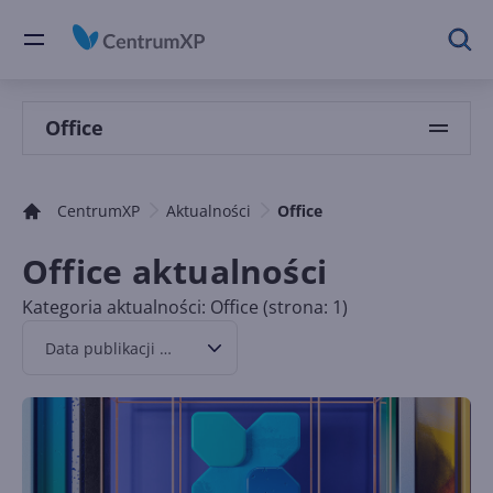
Office
CentrumXP
Aktualności
Office
Office aktualności
Kategoria aktualności: Office (strona: 1)
Data publikacji malejąco