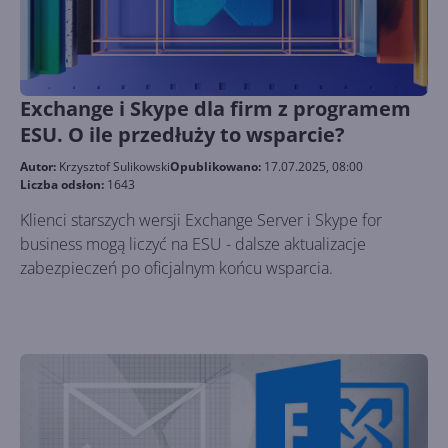
Exchange i Skype dla firm z programem
ESU. O ile przedłuży to wsparcie?
Autor:
Krzysztof Sulikowski
Opublikowano:
17.07.2025, 08:00
Liczba odsłon:
1643
Klienci starszych wersji Exchange Server i Skype for
business mogą liczyć na ESU - dalsze aktualizacje
zabezpieczeń po oficjalnym końcu wsparcia.