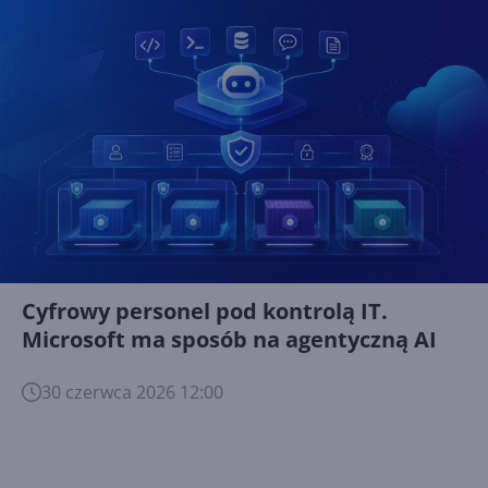
Cyfrowy personel pod kontrolą IT.
Microsoft ma sposób na agentyczną AI
30 czerwca 2026 12:00