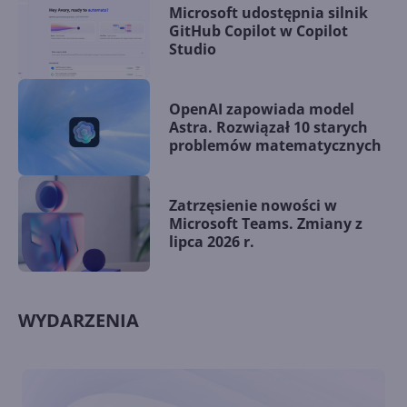
Microsoft udostępnia silnik
GitHub Copilot w Copilot
Studio
OpenAI zapowiada model
Astra. Rozwiązał 10 starych
problemów matematycznych
Zatrzęsienie nowości w
Microsoft Teams. Zmiany z
lipca 2026 r.
WYDARZENIA