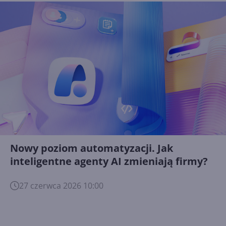
Nowy poziom automatyzacji. Jak
inteligentne agenty AI zmieniają firmy?
27 czerwca 2026 10:00