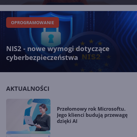
OPROGRAMOWANIE
NIS2 - nowe wymogi dotyczące
cyberbezpieczeństwa
AKTUALNOŚCI
Przełomowy rok Microsoftu.
Jego klienci budują przewagę
dzięki AI