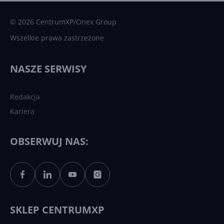
© 2026 CentrumXP/Onex Group
Wszelkie prawa zastrzeżone
NASZE SERWISY
Redakcja
Kariera
OBSERWUJ NAS:
SKLEP CENTRUMXP