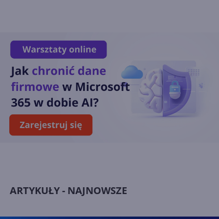
ARTYKUŁY - NAJNOWSZE