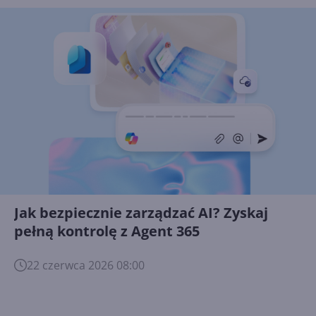
Jak bezpiecznie zarządzać AI? Zyskaj
pełną kontrolę z Agent 365
22 czerwca 2026 08:00