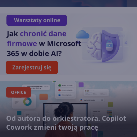
OFFICE
Od autora do orkiestratora. Copilot
Cowork zmieni twoją pracę