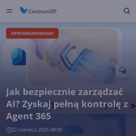
OPROGRAMOWANIE
Jak bezpiecznie zarządzać
AI? Zyskaj pełną kontrolę z
Agent 365
22 czerwca 2026 08:00