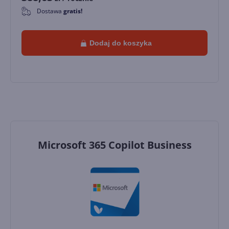
Dostawa
gratis!
0
Dodaj do koszyka
Microsoft 365 Copilot Business