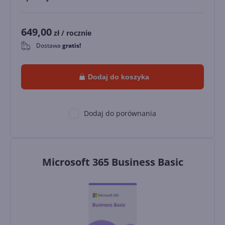
649,00
zł
/ rocznie
Dostawa
gratis!
0
Dodaj do koszyka
Dodaj do porównania
Microsoft 365 Business Basic