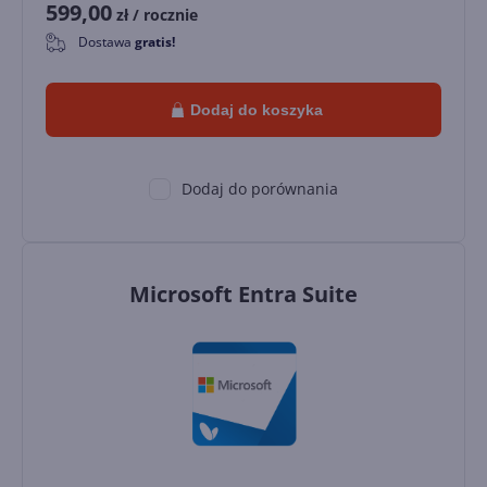
599,00
zł
/ rocznie
Dostawa
gratis!
0
Dodaj do koszyka
Dodaj do porównania
Microsoft Entra Suite