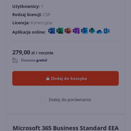
Użytkownicy:
1
Rodzaj licencji:
CSP
Licencja:
Komercyjna
Aplikacje online:
279,00
zł
/ rocznie
Dostawa
gratis!
0
Dodaj do koszyka
Dodaj do porównania
Microsoft 365 Business Standard EEA