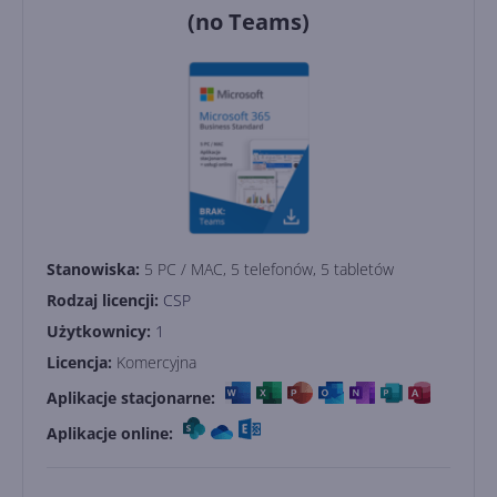
(no Teams)
Stanowiska:
5 PC / MAC, 5 telefonów, 5 tabletów
Rodzaj licencji:
CSP
Użytkownicy:
1
Licencja:
Komercyjna
Aplikacje stacjonarne:
Aplikacje online: