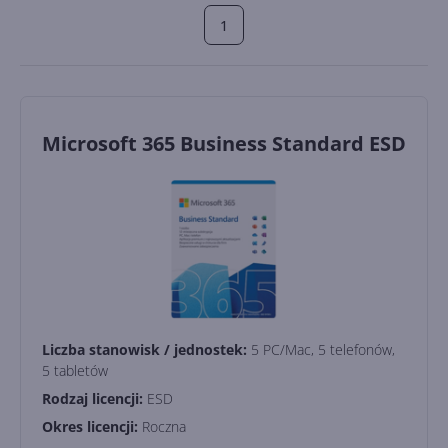
1
Microsoft 365 Business Standard ESD
Liczba stanowisk / jednostek:
5 PC/Mac, 5 telefonów,
5 tabletów
Rodzaj licencji:
ESD
Okres licencji:
Roczna