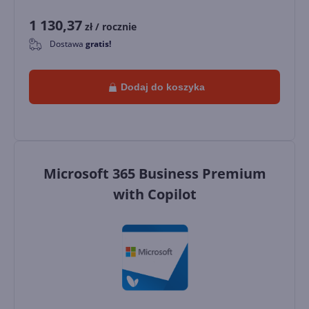
1 130,37
zł
/ rocznie
Dostawa
gratis!
0
Dodaj do koszyka
Microsoft 365 Business Premium
with Copilot