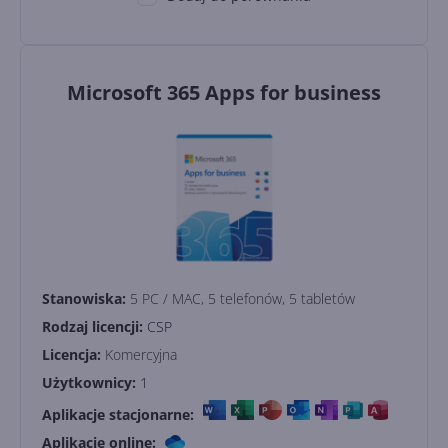
Microsoft 365 Apps for business
Stanowiska:
5 PC / MAC, 5 telefonów, 5 tabletów
Rodzaj licencji:
CSP
Licencja:
Komercyjna
Użytkownicy:
1
Aplikacje stacjonarne:
Aplikacje online: