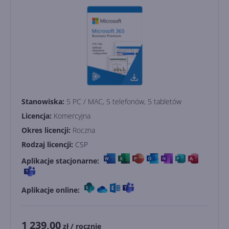
Stanowiska:
5 PC / MAC, 5 telefonów, 5 tabletów
Licencja:
Komercyjna
Okres licencji:
Roczna
Rodzaj licencji:
CSP
Aplikacje stacjonarne:
Aplikacje online:
1 239,00
zł
/ rocznie