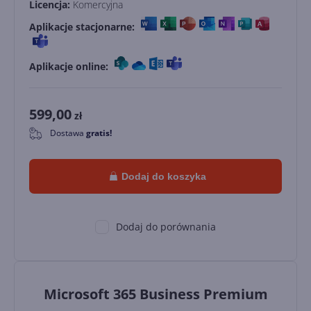
Licencja:
Komercyjna
Aplikacje stacjonarne:
Aplikacje online:
599,00
zł
Dostawa
gratis!
0
Dodaj do koszyka
Dodaj do porównania
Microsoft 365 Business Premium