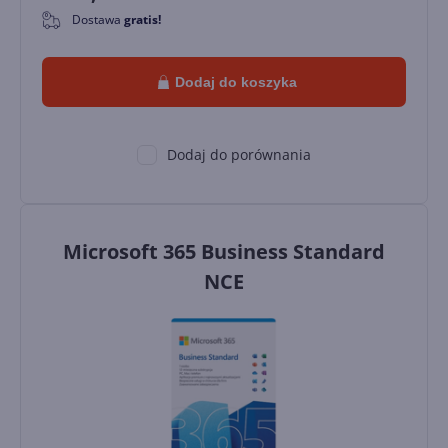
Dostawa
gratis!
0
Dodaj do koszyka
Dodaj do porównania
Microsoft 365 Business Standard
NCE