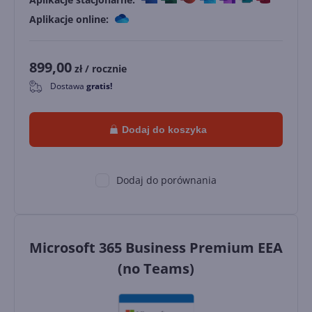
Aplikacje online:
899,00
zł
/ rocznie
Dostawa
gratis!
0
Dodaj do koszyka
Dodaj do porównania
Microsoft 365 Business Premium EEA
(no Teams)