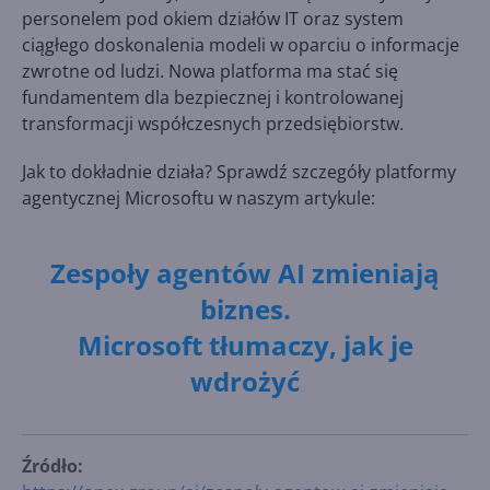
personelem pod okiem działów IT oraz system
ciągłego doskonalenia modeli w oparciu o informacje
zwrotne od ludzi. Nowa platforma ma stać się
fundamentem dla bezpiecznej i kontrolowanej
transformacji współczesnych przedsiębiorstw.
Jak to dokładnie działa? Sprawdź szczegóły platformy
agentycznej Microsoftu w naszym artykule:
Zespoły agentów AI zmieniają
biznes.
Microsoft tłumaczy, jak je
wdrożyć
Źródło: