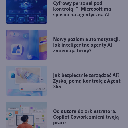
Cyfrowy personel pod
kontrolą IT. Microsoft ma
sposób na agentyczną AI
Nowy poziom automatyzacji.
Jak inteligentne agenty AI
zmieniają firmy?
Jak bezpiecznie zarządzać AI?
Zyskaj pełną kontrolę z Agent
365
Od autora do orkiestratora.
Copilot Cowork zmieni twoją
pracę