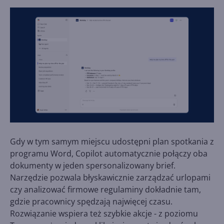
Gdy w tym samym miejscu udostępni plan spotkania z
programu Word, Copilot automatycznie połączy oba
dokumenty w jeden spersonalizowany brief.
Narzędzie pozwala błyskawicznie zarządzać urlopami
czy analizować firmowe regulaminy dokładnie tam,
gdzie pracownicy spędzają najwięcej czasu.
Rozwiązanie wspiera też szybkie akcje - z poziomu