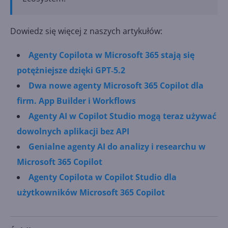
Dowiedz się więcej z naszych artykułów:
Agenty Copilota w Microsoft 365 stają się
potężniejsze dzięki GPT‑5.2
Dwa nowe agenty Microsoft 365 Copilot dla
firm. App Builder i Workflows
Agenty AI w Copilot Studio mogą teraz używać
dowolnych aplikacji bez API
Genialne agenty AI do analizy i researchu w
Microsoft 365 Copilot
Agenty Copilota w Copilot Studio dla
użytkowników Microsoft 365 Copilot