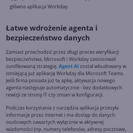
główna aplikacja Workday.
Łatwe wdrożenie agenta i
bezpieczeństwo danych
Zamiast przechodzić przez długi proces weryfikacji
bezpieczeństwa, Microsoft i Workday zastosowali
zunifikowaną strategię.
Agent AI
został wbudowany w
istniejącą już aplikację Workday dla Microsoft Teams.
Jeśli firma posiada już tę apkę, aktywacja nowego
agenta następuje automatycznie - bez dodatkowych
rewizji ze strony IT czy zmian w konfiguracji.
Podczas korzystania z narzędzia aplikacja przesyła
informacje przez internet i ma dostęp do danych
osobowych zawartych wyłącznie w aktywnej
wiadomości (np. numery telefonów, adresy pocztowe,