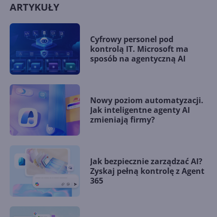
ARTYKUŁY
Cyfrowy personel pod
kontrolą IT. Microsoft ma
sposób na agentyczną AI
Nowy poziom automatyzacji.
Jak inteligentne agenty AI
zmieniają firmy?
Jak bezpiecznie zarządzać AI?
Zyskaj pełną kontrolę z Agent
365