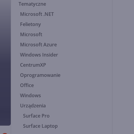
Tematyczne
Microsoft .NET
Felietony
Microsoft
Microsoft Azure
Windows Insider
CentrumXP
Oprogramowanie
Office
Windows
Urządzenia
Surface Pro
Surface Laptop