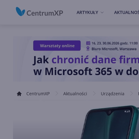
ARTYKUŁY
AKTUALNOŚ
CentrumXP
Aktualności
Urządzenia