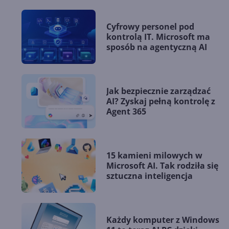
Cyfrowy personel pod
kontrolą IT. Microsoft ma
sposób na agentyczną AI
Jak bezpiecznie zarządzać
AI? Zyskaj pełną kontrolę z
Agent 365
15 kamieni milowych w
Microsoft AI. Tak rodziła się
sztuczna inteligencja
Każdy komputer z Windows