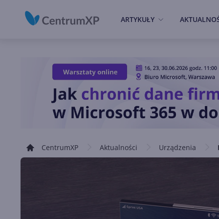
ARTYKUŁY
AKTUALNOŚ
CentrumXP
Aktualności
Urządzenia