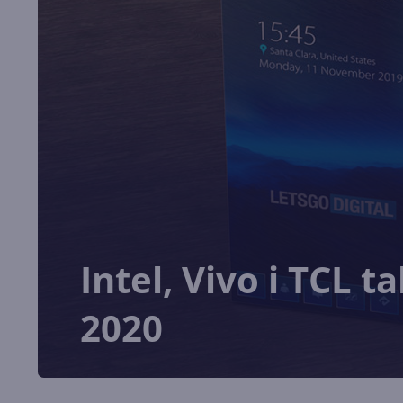
Intel, Vivo i TCL 
2020