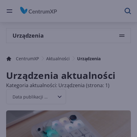
Urządzenia
CentrumXP
Aktualności
Urządzenia
Urządzenia aktualności
Kategoria aktualności: Urządzenia (strona: 1)
Data publikacji malejąco