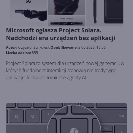
Microsoft ogłasza Project Solara.
Nadchodzi era urządzeń bez aplikacji
Autor:
Krzysztof Sulikowski
Opublikowano:
3.06.2026, 16:56
Liczba odsłon:
855
Project Solara to system dla urządzeń nowej generacji, w
których fundament interakcji stanowią nie tradycyjne
aplikacje, lecz autonomiczne agenty AI