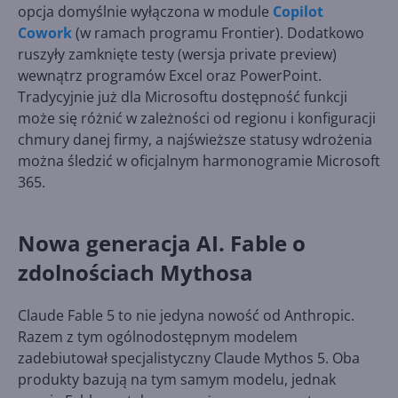
opcja domyślnie wyłączona w module
Copilot
Cowork
(w ramach programu Frontier). Dodatkowo
ruszyły zamknięte testy (wersja private preview)
wewnątrz programów Excel oraz PowerPoint.
Tradycyjnie już dla Microsoftu dostępność funkcji
może się różnić w zależności od regionu i konfiguracji
chmury danej firmy, a najświeższe statusy wdrożenia
można śledzić w oficjalnym harmonogramie Microsoft
365.
Nowa generacja AI. Fable o
zdolnościach Mythosa
Claude Fable 5 to nie jedyna nowość od Anthropic.
Razem z tym ogólnodostępnym modelem
zadebiutował specjalistyczny Claude Mythos 5. Oba
produkty bazują na tym samym modelu, jednak