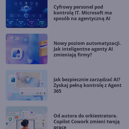
Cyfrowy personel pod
kontrolą IT. Microsoft ma
sposób na agentyczną AI
Nowy poziom automatyzacji.
Jak inteligentne agenty AI
zmieniają firmy?
Jak bezpiecznie zarządzać AI?
Zyskaj pełną kontrolę z Agent
365
Od autora do orkiestratora.
Copilot Cowork zmieni twoją
pracę