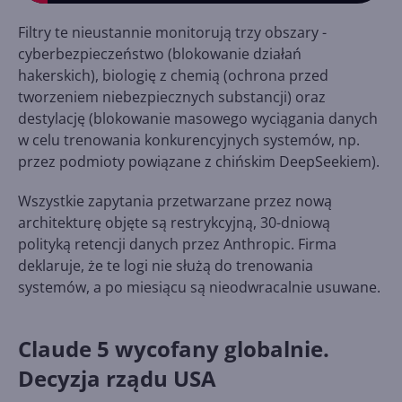
Filtry te nieustannie monitorują trzy obszary -
cyberbezpieczeństwo (blokowanie działań
hakerskich), biologię z chemią (ochrona przed
tworzeniem niebezpiecznych substancji) oraz
destylację (blokowanie masowego wyciągania danych
w celu trenowania konkurencyjnych systemów, np.
przez podmioty powiązane z chińskim DeepSeekiem).
Wszystkie zapytania przetwarzane przez nową
architekturę objęte są restrykcyjną, 30-dniową
polityką retencji danych przez Anthropic. Firma
deklaruje, że te logi nie służą do trenowania
systemów, a po miesiącu są nieodwracalnie usuwane.
Claude 5 wycofany globalnie.
Decyzja rządu USA