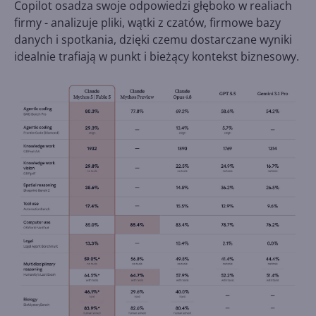
Copilot osadza swoje odpowiedzi głęboko w realiach
firmy - analizuje pliki, wątki z czatów, firmowe bazy
danych i spotkania, dzięki czemu dostarczane wyniki
idealnie trafiają w punkt i bieżący kontekst biznesowy.