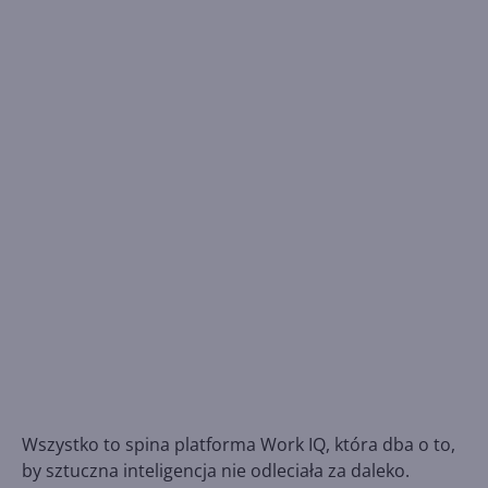
Wszystko to spina platforma Work IQ, która dba o to,
by sztuczna inteligencja nie odleciała za daleko.