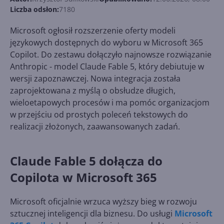
Liczba odsłon:
7180
Microsoft ogłosił rozszerzenie oferty modeli
językowych dostępnych do wyboru w Microsoft 365
Copilot. Do zestawu dołączyło najnowsze rozwiązanie
Anthropic - model Claude Fable 5, który debiutuje w
wersji zapoznawczej. Nowa integracja została
zaprojektowana z myślą o obsłudze długich,
wieloetapowych procesów i ma pomóc organizacjom
w przejściu od prostych poleceń tekstowych do
realizacji złożonych, zaawansowanych zadań.
Claude Fable 5 dołącza do
Copilota w Microsoft 365
Microsoft oficjalnie wrzuca wyższy bieg w rozwoju
sztucznej inteligencji dla biznesu. Do usługi
Microsoft