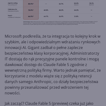
Microsoft podkreśla, że ta integracja to kolejny krok w
szybkim, ale i odpowiedzialnym wdrażaniu rynkowych
innowacji AI. Gigant zadbał o pełne zaplecze
bezpieczeństwa klasy korporacyjnej. Administratorzy
IT dostają do rąk precyzyjne panele kontrolne i mogą
dawkować dostęp do Claude Fable 5 zgodnie z
wewnętrzną polityką firmy. Warto jednak pamiętać, że
korzystanie z modelu wiąże się z polityką retencji
danych samego Anthropic, co działy bezpieczeństwa
powinny przeanalizować przed wdrożeniem tej
nowości.
Jak zacząć? Claude Fable 5 (preview) czeka już jako