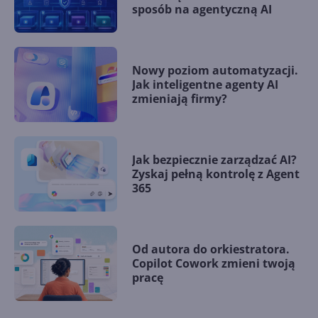
sposób na agentyczną AI
Nowy poziom automatyzacji.
Jak inteligentne agenty AI
zmieniają firmy?
Jak bezpiecznie zarządzać AI?
Zyskaj pełną kontrolę z Agent
365
Od autora do orkiestratora.
Copilot Cowork zmieni twoją
pracę