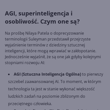
AGI, superinteligencja i
osobliwość. Czym one są?
Na prośbę Nilaya Patela o doprecyzowanie
terminologii Suleyman przedstawił przejrzyste
wyjaśnienie terminów z dziedziny sztucznej
inteligencji, które mogą wprawiać w zakłopotanie.
Jednocześnie wyjaśnił, że są one jak gdyby kolejnymi
stopniami rozwoju AI:
AGI (Sztuczna Inteligencja Ogólna)
to pierwszy
szczebel zaawansowanej AI. To moment, w którym
technologia ta jest w stanie wykonać większość
ludzkich zadań na poziomie zbliżonym do
przeciętnego człowieka.