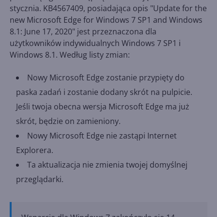
stycznia. KB4567409, posiadająca opis "Update for the
new Microsoft Edge for Windows 7 SP1 and Windows
8.1: June 17, 2020" jest przeznaczona dla
użytkowników indywidualnych Windows 7 SP1 i
Windows 8.1. Według listy zmian:
Nowy Microsoft Edge zostanie przypięty do
paska zadań i zostanie dodany skrót na pulpicie.
Jeśli twoja obecna wersja Microsoft Edge ma już
skrót, będzie on zamieniony.
Nowy Microsoft Edge nie zastąpi Internet
Explorera.
Ta aktualizacja nie zmienia twojej domyślnej
przeglądarki.