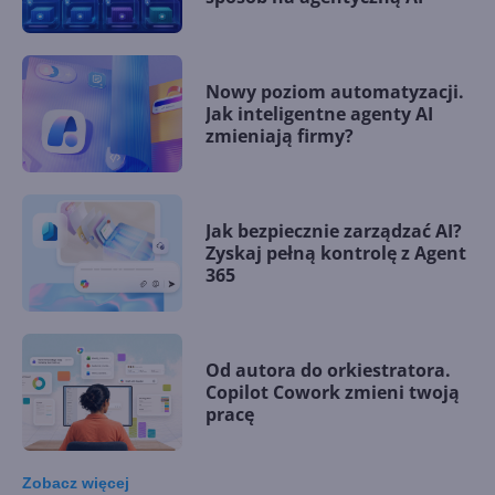
Nowy poziom automatyzacji.
Jak inteligentne agenty AI
zmieniają firmy?
Jak bezpiecznie zarządzać AI?
Zyskaj pełną kontrolę z Agent
365
Od autora do orkiestratora.
Copilot Cowork zmieni twoją
pracę
Zobacz
więcej