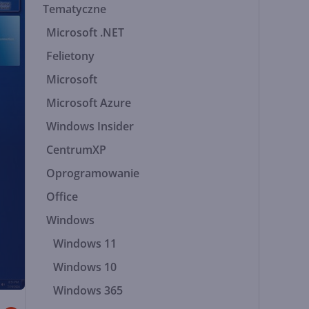
Tematyczne
Microsoft .NET
Felietony
Microsoft
Microsoft Azure
Windows Insider
CentrumXP
Oprogramowanie
Office
Windows
Windows 11
Windows 10
Windows 365