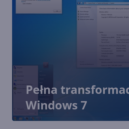
Pełna transforma
Windows 7