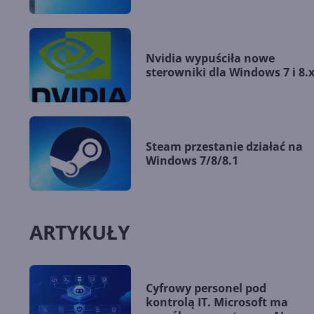
Nvidia wypuściła nowe
sterowniki dla Windows 7 i 8.
Steam przestanie działać na
Windows 7/8/8.1
ARTYKUŁY
Cyfrowy personel pod
kontrolą IT. Microsoft ma