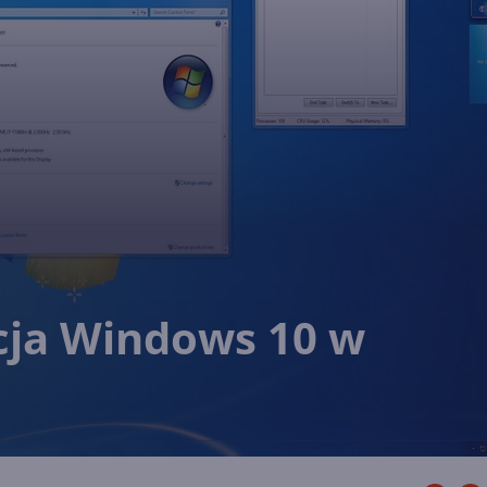
cja Windows 10 w