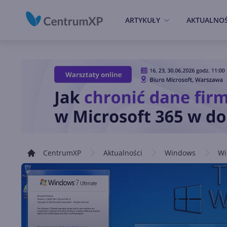
ARTYKUŁY
AKTUALNOŚ
CentrumXP
Aktualności
Windows
Wi