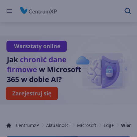
CentrumXP
Aktualności
Microsoft
Edge
Wiemy 