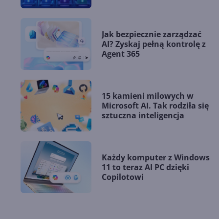
Jak bezpiecznie zarządzać
AI? Zyskaj pełną kontrolę z
Agent 365
15 kamieni milowych w
Microsoft AI. Tak rodziła się
sztuczna inteligencja
Każdy komputer z Windows
11 to teraz AI PC dzięki
Copilotowi