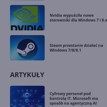
Nvidia wypuściła nowe
sterowniki dla Windows 7 i 8.
Steam przestanie działać na
Windows 7/8/8.1
ARTYKUŁY
Cyfrowy personel pod
kontrolą IT. Microsoft ma
sposób na agentyczną AI