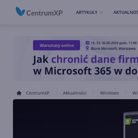
ARTYKUŁY
AKTUALNOŚ
CentrumXP
Aktualności
Windows
Wi