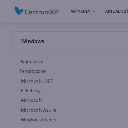
ARTYKUŁY
AKTUALNOŚ
Windows
Najnowsze
Tematyczne
Microsoft .NET
Felietony
Microsoft
Microsoft Azure
Windows Insider