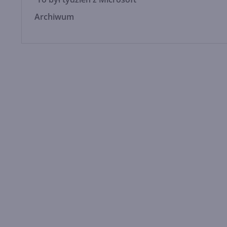
Archiwum