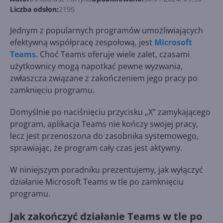
Liczba odsłon:
2195
Jednym z popularnych programów umożliwiających
efektywną współpracę zespołową, jest
Microsoft
Teams
. Choć Teams oferuje wiele zalet, czasami
użytkownicy mogą napotkać pewne wyzwania,
zwłaszcza związane z zakończeniem jego pracy po
zamknięciu programu.
Domyślnie po naciśnięciu przycisku „X” zamykającego
program, aplikacja Teams nie kończy swojej pracy,
lecz jest przenoszona do zasobnika systemowego,
sprawiając, że program cały czas jest aktywny.
W niniejszym poradniku prezentujemy, jak wyłączyć
działanie Microsoft Teams w tle po zamknięciu
programu.
Jak zakończyć działanie Teams w tle po