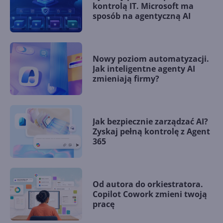
kontrolą IT. Microsoft ma
sposób na agentyczną AI
Nowy poziom automatyzacji.
Jak inteligentne agenty AI
zmieniają firmy?
Jak bezpiecznie zarządzać AI?
Zyskaj pełną kontrolę z Agent
365
Od autora do orkiestratora.
Copilot Cowork zmieni twoją
pracę