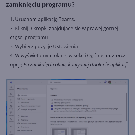
zamknięciu programu?
Uruchom aplikację Teams.
Kliknij 3 kropki znajdujące się w prawej górnej
części programu.
Wybierz pozycję Ustawienia.
W wyświetlonym oknie, w sekcji Ogólne,
odznacz
opcję
Po zamknięciu okna, kontynuuj działanie aplikacji
.