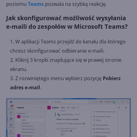
poziomu
Teams
pozwala na szybką reakcję.
Jak skonfigurować możliwość wysyłania
e-maili do zespołów w Microsoft Teams?
W aplikacji Teams przejdź do kanału dla którego
chcesz skonfigurować odbieranie e-maili.
Kliknij 3 kropki znajdujące się w prawej stronie
ekranu.
Z rozwiniętego menu wybierz pozycję
Pobierz
adres e-mail
.