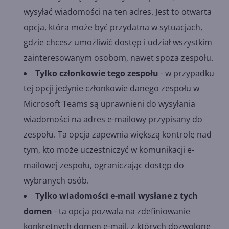
wysyłać wiadomości na ten adres. Jest to otwarta
opcja, która może być przydatna w sytuacjach,
gdzie chcesz umożliwić dostęp i udział wszystkim
zainteresowanym osobom, nawet spoza zespołu.
Tylko członkowie tego zespołu
- w przypadku
tej opcji jedynie członkowie danego zespołu w
Microsoft Teams są uprawnieni do wysyłania
wiadomości na adres e-mailowy przypisany do
zespołu. Ta opcja zapewnia większą kontrolę nad
tym, kto może uczestniczyć w komunikacji e-
mailowej zespołu, ograniczając dostęp do
wybranych osób.
Tylko wiadomości e-mail wysłane z tych
domen
- ta opcja pozwala na zdefiniowanie
konkretnych domen e-mail, z których dozwolone