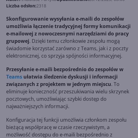
Liczba odsłon:
2318
Skonfigurowanie wysyłania e-maili do zespołów
umożliwia łączenie tradycyjnej formy komunikacji
e-mailowej z nowoczesnymi narzędziami do pracy
grupowej
. Dzięki temu członkowie zespołu mogą
świadomie korzystać zarówno z Teams, jak i z poczty
elektronicznej, co sprzyja spójności informacyjnej.
Przesyłanie e-maili bezpośrednio do zespołów w
Teams
ułatwia śledzenie dyskusji i informacji
związanych z projektem w jednym miejscu
. To
eliminuje konieczność przeszukiwania wielu skrzynek
pocztowych, umożliwiając szybki dostęp do
najważniejszych informacji.
Konfiguracja tej funkcji umożliwia członkom zespołu
bieżącą współpracę w czasie rzeczywistym, a
możliwość dostępu do e-maili bezpośrednio z