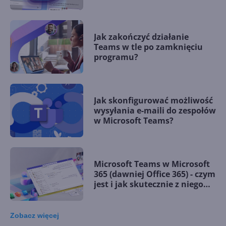
Jak zakończyć działanie
Teams w tle po zamknięciu
programu?
Jak skonfigurować możliwość
wysyłania e-maili do zespołów
w Microsoft Teams?
Microsoft Teams w Microsoft
365 (dawniej Office 365) - czym
jest i jak skutecznie z niego
korzystać?
Zobacz
więcej