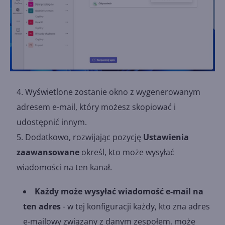
Wyświetlone zostanie okno z wygenerowanym
adresem e-mail, który możesz skopiować i
udostępnić innym.
Dodatkowo, rozwijając pozycję
Ustawienia
zaawansowane
określ, kto może wysyłać
wiadomości na ten kanał.
Każdy może wysyłać wiadomość e-mail na
ten adres
- w tej konfiguracji każdy, kto zna adres
e-mailowy związany z danym zespołem, może