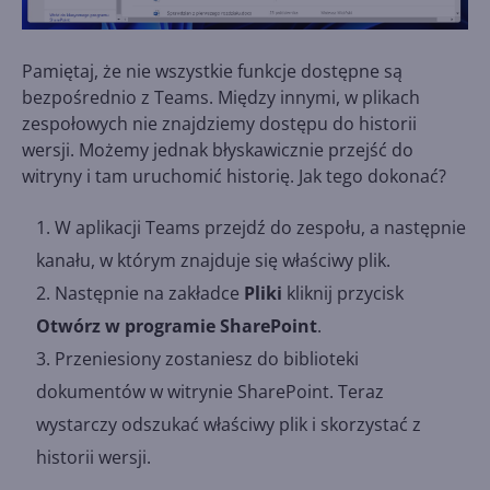
Pamiętaj, że nie wszystkie funkcje dostępne są
bezpośrednio z Teams. Między innymi, w plikach
zespołowych nie znajdziemy dostępu do historii
wersji. Możemy jednak błyskawicznie przejść do
witryny i tam uruchomić historię. Jak tego dokonać?
W aplikacji Teams przejdź do zespołu, a następnie
kanału, w którym znajduje się właściwy plik.
Następnie na zakładce
Pliki
kliknij przycisk
Otwórz w programie SharePoint
.
Przeniesiony zostaniesz do biblioteki
dokumentów w witrynie SharePoint. Teraz
wystarczy odszukać właściwy plik i skorzystać z
historii wersji.