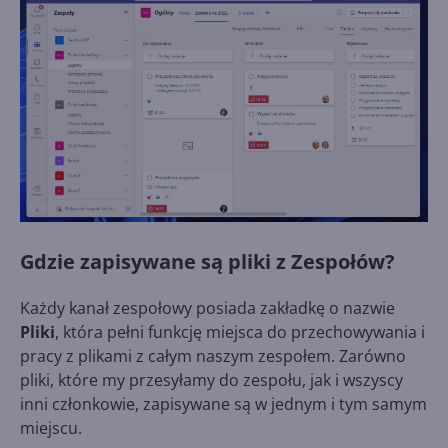
Gdzie zapisywane są pliki z Zespołów?
Każdy kanał zespołowy posiada zakładkę o nazwie
Pliki
, która pełni funkcję miejsca do przechowywania i
pracy z plikami z całym naszym zespołem. Zarówno
pliki, które my przesyłamy do zespołu, jak i wszyscy
inni członkowie, zapisywane są w jednym i tym samym
miejscu.