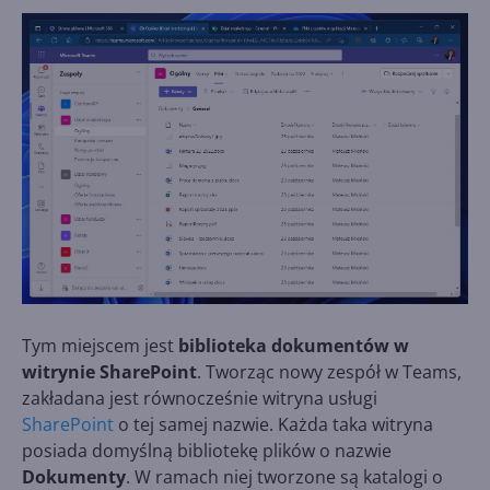
Tym miejscem jest
biblioteka dokumentów w
witrynie SharePoint
. Tworząc nowy zespół w Teams,
zakładana jest równocześnie witryna usługi
SharePoint
o tej samej nazwie. Każda taka witryna
posiada domyślną bibliotekę plików o nazwie
Dokumenty
. W ramach niej tworzone są katalogi o