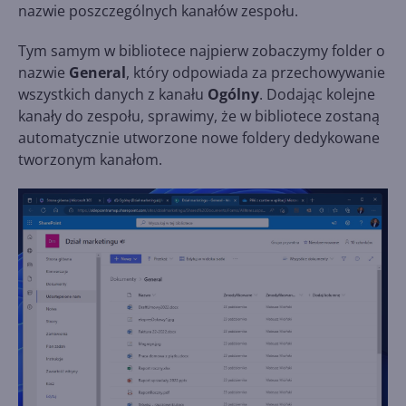
nazwie poszczególnych kanałów zespołu.
Tym samym w bibliotece najpierw zobaczymy folder o
nazwie
General
, który odpowiada za przechowywanie
wszystkich danych z kanału
Ogólny
. Dodając kolejne
kanały do zespołu, sprawimy, że w bibliotece zostaną
automatycznie utworzone nowe foldery dedykowane
tworzonym kanałom.