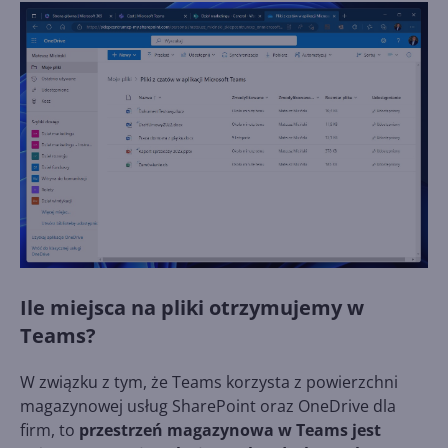
Ile miejsca na pliki otrzymujemy w
Teams?
W związku z tym, że Teams korzysta z powierzchni
magazynowej usług SharePoint oraz OneDrive dla
firm, to
przestrzeń magazynowa w Teams jest