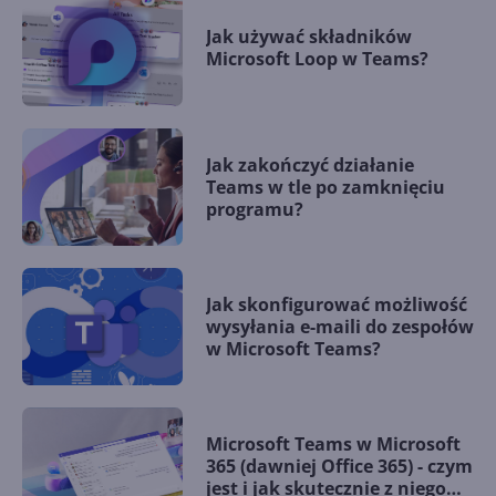
Jak używać składników
Microsoft Loop w Teams?
Jak zakończyć działanie
Teams w tle po zamknięciu
programu?
Jak skonfigurować możliwość
wysyłania e-maili do zespołów
w Microsoft Teams?
Microsoft Teams w Microsoft
365 (dawniej Office 365) - czym
jest i jak skutecznie z niego