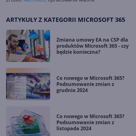
ARTYKUŁY Z KATEGORII MICROSOFT 365
Zmiana umowy EA na CSP dla
produktów Microsoft 365 - czy
będzie konieczna?
Co nowego w Microsoft 365?
Podsumowanie zmian z
grudnia 2024
Co nowego w Microsoft 365?
Podsumowanie zmian z
listopada 2024