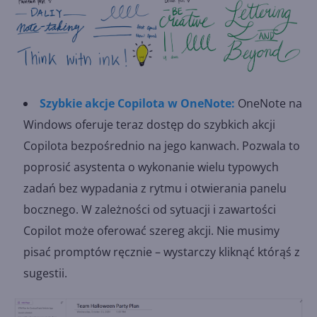
Szybkie akcje Copilota w OneNote:
OneNote na
Windows oferuje teraz dostęp do szybkich akcji
Copilota bezpośrednio na jego kanwach. Pozwala to
poprosić asystenta o wykonanie wielu typowych
zadań bez wypadania z rytmu i otwierania panelu
bocznego. W zależności od sytuacji i zawartości
Copilot może oferować szereg akcji. Nie musimy
pisać promptów ręcznie – wystarczy kliknąć którąś z
sugestii.