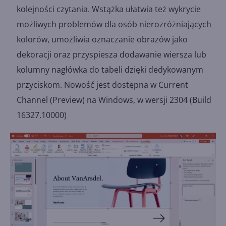
kolejności czytania. Wstążka ułatwia też wykrycie
możliwych problemów dla osób nierozróżniających
kolorów, umożliwia oznaczanie obrazów jako
dekoracji oraz przyspiesza dodawanie wiersza lub
kolumny nagłówka do tabeli dzięki dedykowanym
przyciskom. Nowość jest dostępna w Current
Channel (Preview) na Windows, w wersji 2304 (Build
16327.10000)