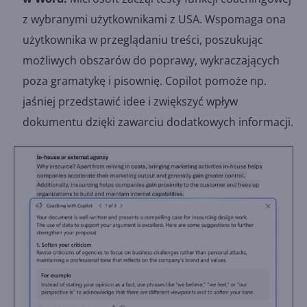
z wybranymi użytkownikami z USA. Wspomaga ona
użytkownika w przeglądaniu treści, poszukując
możliwych obszarów do poprawy, wykraczających
poza gramatykę i pisownię. Copilot pomoże np.
jaśniej przedstawić idee i zwiększyć wpływ
dokumentu dzięki zawarciu dodatkowych informacji.