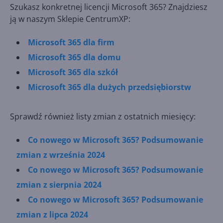
Szukasz konkretnej licencji Microsoft 365? Znajdziesz
ją w naszym Sklepie CentrumXP:
Microsoft 365 dla firm
Microsoft 365 dla domu
Microsoft 365 dla szkół
Microsoft 365 dla dużych przedsiębiorstw
Sprawdź również listy zmian z ostatnich miesięcy:
Co nowego w Microsoft 365? Podsumowanie
zmian z września 2024
Co nowego w Microsoft 365? Podsumowanie
zmian z sierpnia 2024
Co nowego w Microsoft 365? Podsumowanie
zmian z lipca 2024