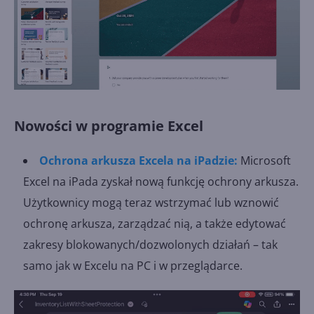
Nowości w programie Excel
Ochrona arkusza Excela na iPadzie:
Microsoft
Excel na iPada zyskał nową funkcję ochrony arkusza.
Użytkownicy mogą teraz wstrzymać lub wznowić
ochronę arkusza, zarządzać nią, a także edytować
zakresy blokowanych/dozwolonych działań – tak
samo jak w Excelu na PC i w przeglądarce.