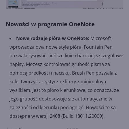
Nowości w programie OneNote
Nowe rodzaje pióra w OneNote:
Microsoft
wprowadza dwa nowe style pióra. Fountain Pen
pozwala rysować cieńsze linie i bardziej szczegółowe
napisy. Możesz kontrolować grubość pisma za
pomocą prędkości i nacisku. Brush Pen pozwala z
kolei tworzyć artystyczne litery z minimalnym
wysiłkiem. Jest to pióro kierunkowe, co oznacza, że
jego grubość dostosowuje się automatycznie w
zależności od kierunku pociągnięć. Nowości te są
dostępne w wersji 2408 (Build 18011.20000).