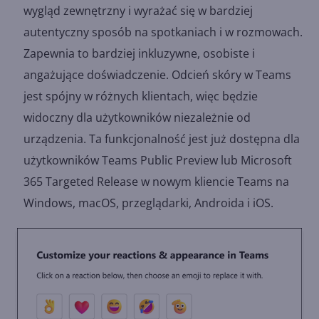
wygląd zewnętrzny i wyrażać się w bardziej
autentyczny sposób na spotkaniach i w rozmowach.
Zapewnia to bardziej inkluzywne, osobiste i
angażujące doświadczenie. Odcień skóry w Teams
jest spójny w różnych klientach, więc będzie
widoczny dla użytkowników niezależnie od
urządzenia. Ta funkcjonalność jest już dostępna dla
użytkowników Teams Public Preview lub Microsoft
365 Targeted Release w nowym kliencie Teams na
Windows, macOS, przeglądarki, Androida i iOS.