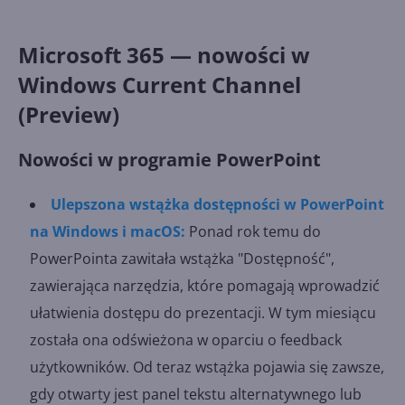
Microsoft 365 — nowości w
Windows Current Channel
(Preview)
Nowości w programie PowerPoint
Ulepszona wstążka dostępności w PowerPoint
na Windows i macOS:
Ponad rok temu do
PowerPointa zawitała wstążka "Dostępność",
zawierająca narzędzia, które pomagają wprowadzić
ułatwienia dostępu do prezentacji. W tym miesiącu
została ona odświeżona w oparciu o feedback
użytkowników. Od teraz wstążka pojawia się zawsze,
gdy otwarty jest panel tekstu alternatywnego lub