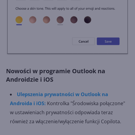
Nowości w programie Outlook na
Androidzie i iOS
Ulepszenia prywatności w Outlook na
Androida i iOS:
Kontrolka "Środowiska połączone"
w ustawieniach prywatności odpowiada teraz
również za włączenie/wyłączenie funkcji Copilota.