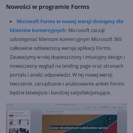
Nowości w programie Forms
Microsoft Forms w nowej wersji dostępny dla
klientów komercyjnych:
Microsoft zaczął
udostępniać klientom komercyjnym Microsoft 365
całkowicie odświeżoną wersję aplikacji Forms.
Zauważymy w niej dopieszczony i intuicyjny design i
nowoczesny wygląd na landing page oraz stronach
portalu i analiz odpowiedzi. W tej nowej wersji
tworzenie, zarządzanie i analizowanie ankiet Forms
będzie łatwiejsze i bardziej satysfakcjonujące.