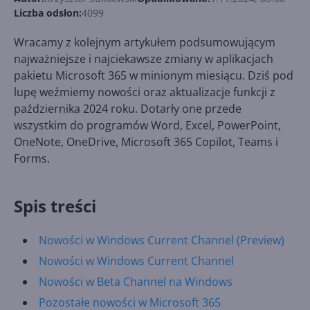
Liczba odsłon:
4099
Wracamy z kolejnym artykułem podsumowującym
najważniejsze i najciekawsze zmiany w aplikacjach
pakietu Microsoft 365 w minionym miesiącu. Dziś pod
lupę weźmiemy nowości oraz aktualizacje funkcji z
października 2024 roku. Dotarły one przede
wszystkim do programów Word, Excel, PowerPoint,
OneNote, OneDrive, Microsoft 365 Copilot, Teams i
Forms.
Spis treści
Nowości w Windows Current Channel (Preview)
Nowości w Windows Current Channel
Nowości w Beta Channel na Windows
Pozostałe nowości w Microsoft 365