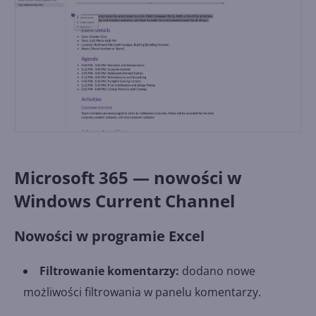
Microsoft 365 — nowości w
Windows Current Channel
Nowości w programie Excel
Filtrowanie komentarzy:
dodano nowe
możliwości filtrowania w panelu komentarzy.