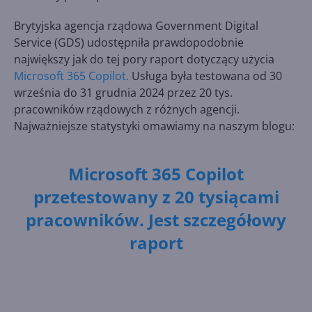
Brytyjska agencja rządowa Government Digital
Service (GDS) udostępniła prawdopodobnie
największy jak do tej pory raport dotyczący użycia
Microsoft 365 Copilot.
Usługa była testowana od 30
września do 31 grudnia 2024 przez 20 tys.
pracowników rządowych z różnych agencji.
Najważniejsze statystyki omawiamy na naszym blogu:
Microsoft 365 Copilot
przetestowany z 20 tysiącami
pracowników. Jest szczegółowy
raport