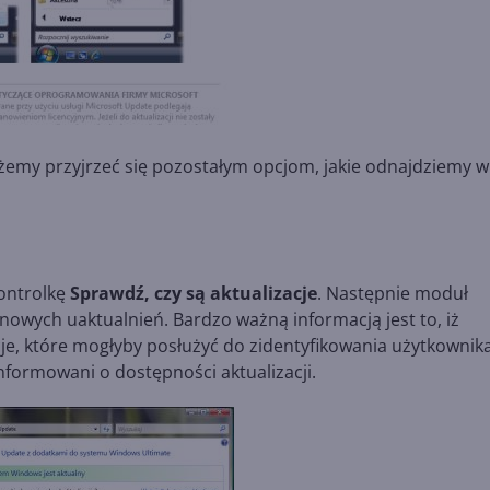
ożemy przyjrzeć się pozostałym opcjom, jakie odnajdziemy w
kontrolkę
Sprawdź, czy są aktualizacje
. Następnie moduł
nowych uaktualnień. Bardzo ważną informacją jest to, iż
je, które mogłyby posłużyć do zidentyfikowania użytkownika
formowani o dostępności aktualizacji.