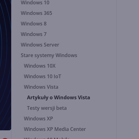
Windows 10
Windows 365
Windows 8
Windows 7
Windows Server
Stare systemy Windows
Windows 10X
Windows 10 IoT
Windows Vista
Artykuły o Windows Vista
Testy wersji beta
Windows XP
Windows XP Media Center