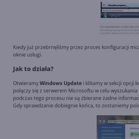
Kiedy już przebrnęliśmy przez proces konfiguracji m
oknie usługi.
Jak to działa?
Otwieramy
Windows Update
i klikamy w sekcji opcji 
połączy się z serwerem Microsoftu w celu wyszukania 
podczas tego procesu nie są zbierane żadne informac
Gdy sprawdzanie dobiegnie końca, to zostaniemy poin