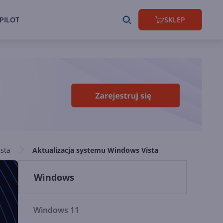
PILOT
SKLEP
ista
Aktualizacja systemu Windows Vista
Windows
Windows 11