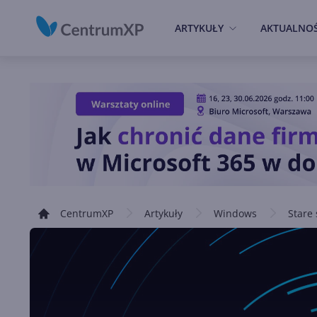
ARTYKUŁY
AKTUALNOŚ
CentrumXP
Artykuły
Windows
Stare