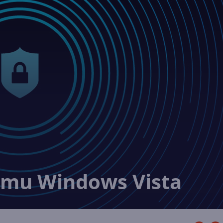
temu Windows Vista