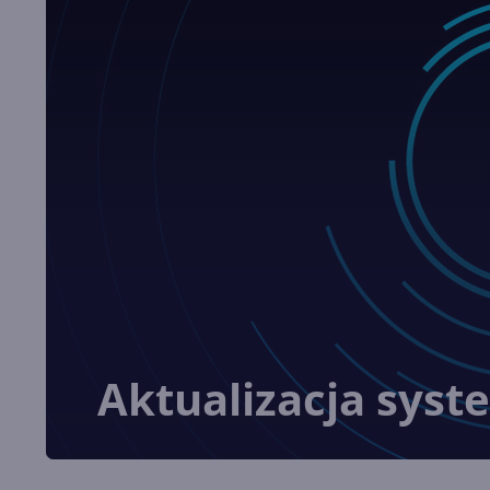
Aktualizacja sys