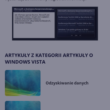
ARTYKUŁY Z KATEGORII ARTYKUŁY O
WINDOWS VISTA
Odzyskiwanie danych