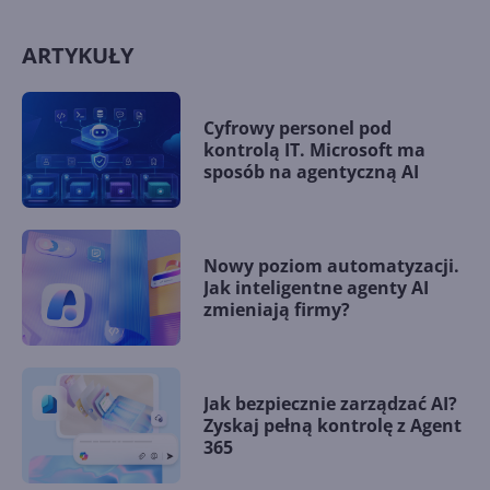
ARTYKUŁY
Cyfrowy personel pod
kontrolą IT. Microsoft ma
sposób na agentyczną AI
Nowy poziom automatyzacji.
Jak inteligentne agenty AI
zmieniają firmy?
Jak bezpiecznie zarządzać AI?
Zyskaj pełną kontrolę z Agent
365