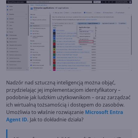
Nadzór nad sztuczną inteligencją można objąć,
przydzielając jej implementacjom identyfikatory –
podobnie jak ludzkim użytkownikom – oraz zarządzać
ich wirtualną tożsamością i dostępem do zasobów.
Umożliwia to właśnie rozwiązanie
Microsoft Entra
Agent ID.
Jak to dokładnie działa?