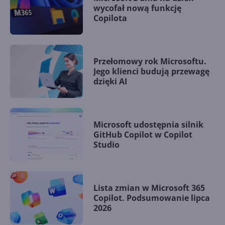
wycofał nową funkcję
Copilota
Przełomowy rok Microsoftu.
Jego klienci budują przewagę
dzięki AI
Microsoft udostępnia silnik
GitHub Copilot w Copilot
Studio
Lista zmian w Microsoft 365
Copilot. Podsumowanie lipca
2026