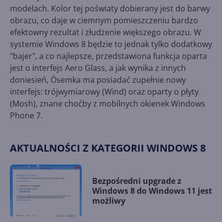
modelach. Kolor tej poświaty dobierany jest do barwy
obrazu, co daje w ciemnym pomieszczeniu bardzo
efektowny rezultat i złudzenie większego obrazu. W
systemie Windows 8 będzie to jednak tylko dodatkowy
"bajer", a co najlepsze, przedstawiona funkcja oparta
jest o interfejs Aero Glass, a jak wynika z innych
doniesień, Ósemka ma posiadać zupełnie nowy
interfejs: trójwymiarowy (Wind) oraz oparty o płyty
(Mosh), znane choćby z mobilnych okienek Windows
Phone 7.
AKTUALNOŚCI Z KATEGORII WINDOWS 8
Bezpośredni upgrade z
Windows 8 do Windows 11 jest
możliwy