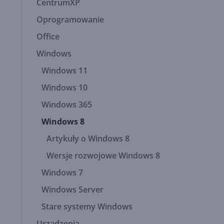
CentrumXP
Oprogramowanie
Office
Windows
Windows 11
Windows 10
Windows 365
Windows 8
Artykuły o Windows 8
Wersje rozwojowe Windows 8
Windows 7
Windows Server
Stare systemy Windows
Urządzenia