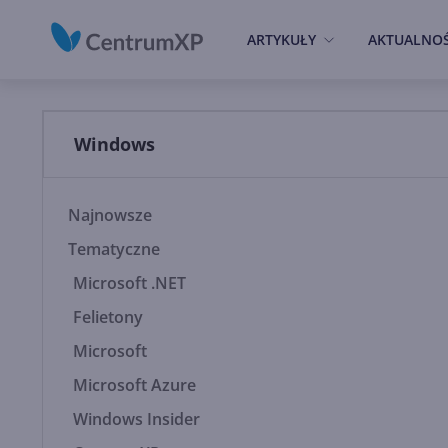
ARTYKUŁY
AKTUALNOŚ
Windows
Najnowsze
Tematyczne
Microsoft .NET
Felietony
Microsoft
Microsoft Azure
Windows Insider