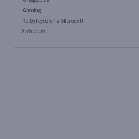
Gaming
To był tydzień z Microsoft
Archiwum