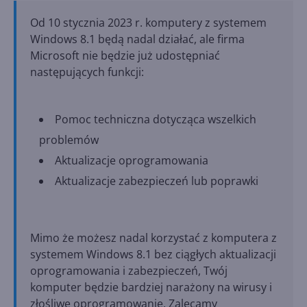
Od 10 stycznia 2023 r. komputery z systemem
Windows 8.1 będą nadal działać, ale firma
Microsoft nie będzie już udostępniać
następujących funkcji:
Pomoc techniczna dotycząca wszelkich
problemów
Aktualizacje oprogramowania
Aktualizacje zabezpieczeń lub poprawki
Mimo że możesz nadal korzystać z komputera z
systemem Windows 8.1 bez ciągłych aktualizacji
oprogramowania i zabezpieczeń, Twój
komputer będzie bardziej narażony na wirusy i
złośliwe oprogramowanie. Zalecamy