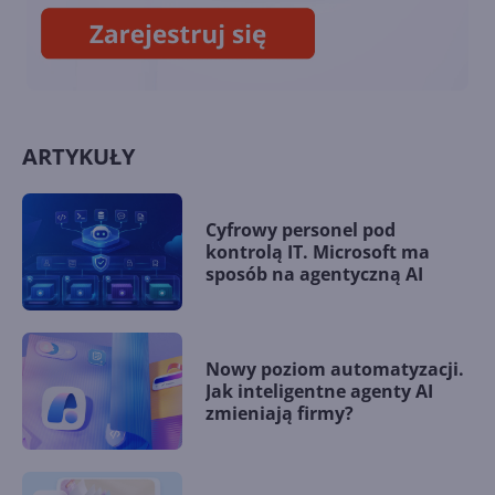
ARTYKUŁY
Cyfrowy personel pod
kontrolą IT. Microsoft ma
sposób na agentyczną AI
Nowy poziom automatyzacji.
Jak inteligentne agenty AI
zmieniają firmy?