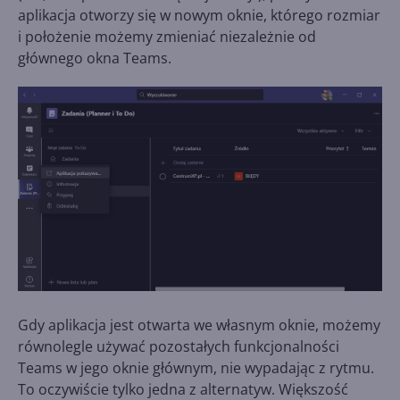
aplikacja otworzy się w nowym oknie, którego rozmiar
i położenie możemy zmieniać niezależnie od
głównego okna Teams.
Gdy aplikacja jest otwarta we własnym oknie, możemy
równolegle używać pozostałych funkcjonalności
Teams w jego oknie głównym, nie wypadając z rytmu.
To oczywiście tylko jedna z alternatyw. Większość