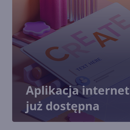
Aplikacja interne
już dostępna