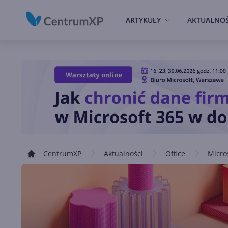
ARTYKUŁY
AKTUALNOŚ
CentrumXP
Aktualności
Office
Micro