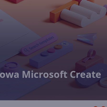
towa Microsoft Create