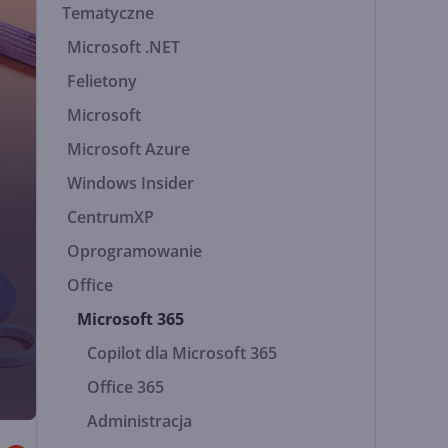
Tematyczne
Microsoft .NET
Felietony
Microsoft
Microsoft Azure
Windows Insider
CentrumXP
Oprogramowanie
Office
Microsoft 365
Copilot dla Microsoft 365
Office 365
Administracja