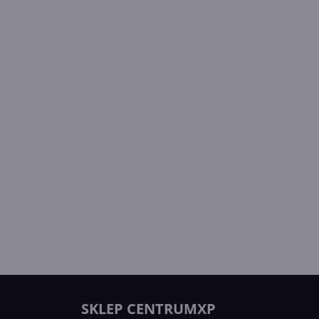
SKLEP CENTRUMXP