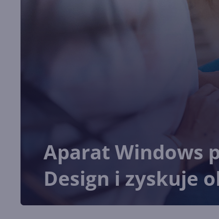
Aparat Windows p
Design i zyskuje 