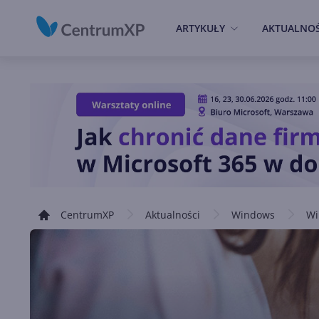
ARTYKUŁY
AKTUALNOŚ
CentrumXP
Aktualności
Windows
Wi