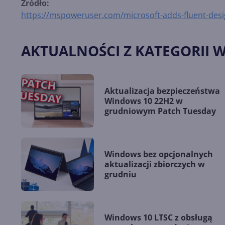
Źródło:
https://mspoweruser.com/microsoft-adds-fluent-des
AKTUALNOŚCI Z KATEGORII 
Aktualizacja bezpieczeństwa
Windows 10 22H2 w
grudniowym Patch Tuesday
Windows bez opcjonalnych
aktualizacji zbiorczych w
grudniu
Windows 10 LTSC z obsługą