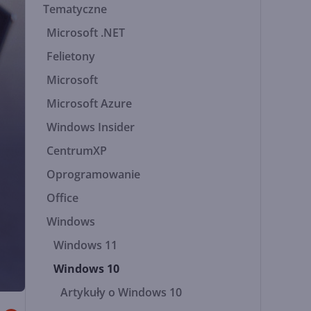
Tematyczne
Microsoft .NET
Felietony
Microsoft
Microsoft Azure
Windows Insider
CentrumXP
Oprogramowanie
Office
Windows
Windows 11
Windows 10
Artykuły o Windows 10