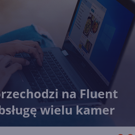
rzechodzi na Fluent
obsługę wielu kamer