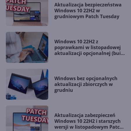
Aktualizacja bezpieczeństwa
Windows 10 22H2 w
grudniowym Patch Tuesday
Windows 10 22H2 z
poprawkami w listopadowej
aktualizacji opcjonalnej (build
19045.5198)
Windows bez opcjonalnych
aktualizacji zbiorczych w
grudniu
Aktualizacja zabezpieczeń
Windows 10 22H2 i starszych
wersji w listopadowym Patch