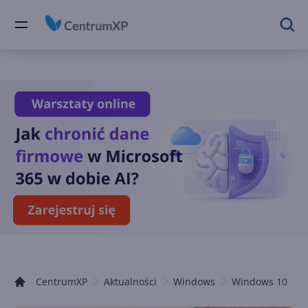
CentrumXP
Aktualności
Windows
Windows 10