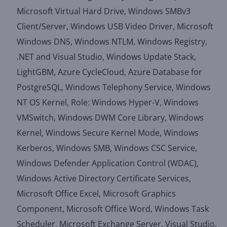
Microsoft Virtual Hard Drive, Windows SMBv3
Client/Server, Windows USB Video Driver, Microsoft
Windows DNS, Windows NTLM, Windows Registry,
.NET and Visual Studio, Windows Update Stack,
LightGBM, Azure CycleCloud, Azure Database for
PostgreSQL, Windows Telephony Service, Windows
NT OS Kernel, Role: Windows Hyper-V, Windows
VMSwitch, Windows DWM Core Library, Windows
Kernel, Windows Secure Kernel Mode, Windows
Kerberos, Windows SMB, Windows CSC Service,
Windows Defender Application Control (WDAC),
Windows Active Directory Certificate Services,
Microsoft Office Excel, Microsoft Graphics
Component, Microsoft Office Word, Windows Task
Scheduler, Microsoft Exchange Server, Visual Studio,