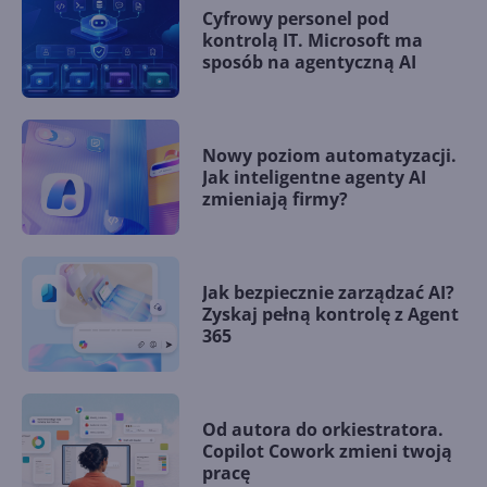
Cyfrowy personel pod
kontrolą IT. Microsoft ma
sposób na agentyczną AI
Nowy poziom automatyzacji.
Jak inteligentne agenty AI
zmieniają firmy?
Jak bezpiecznie zarządzać AI?
Zyskaj pełną kontrolę z Agent
365
Od autora do orkiestratora.
Copilot Cowork zmieni twoją
pracę