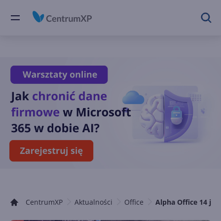
CentrumXP
Aktualności
Office
Alpha Office 14 je