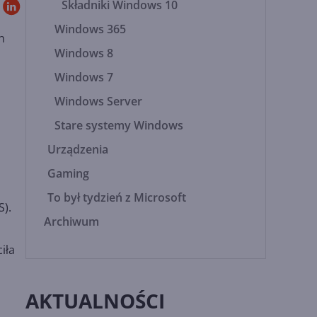
Składniki Windows 10
Windows 365
h
Windows 8
Windows 7
Windows Server
Stare systemy Windows
Urządzenia
Gaming
To był tydzień z Microsoft
S).
Archiwum
iła
AKTUALNOŚCI