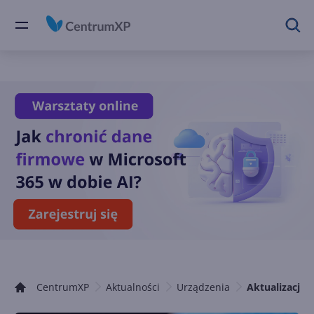
CentrumXP
Aktualności
Urządzenia
Aktualizacje 