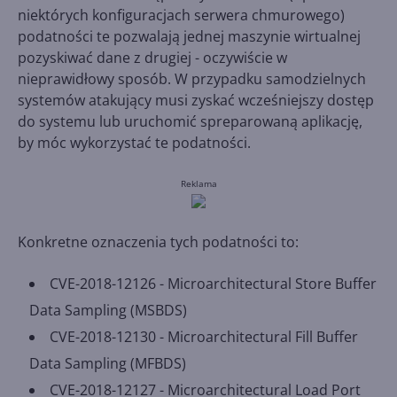
niektórych konfiguracjach serwera chmurowego)
podatności te pozwalają jednej maszynie wirtualnej
pozyskiwać dane z drugiej - oczywiście w
nieprawidłowy sposób. W przypadku samodzielnych
systemów atakujący musi zyskać wcześniejszy dostęp
do systemu lub uruchomić spreparowaną aplikację,
by móc wykorzystać te podatności.
Reklama
Konkretne oznaczenia tych podatności to:
CVE-2018-12126 - Microarchitectural Store Buffer
Data Sampling (MSBDS)
CVE-2018-12130 - Microarchitectural Fill Buffer
Data Sampling (MFBDS)
CVE-2018-12127 - Microarchitectural Load Port