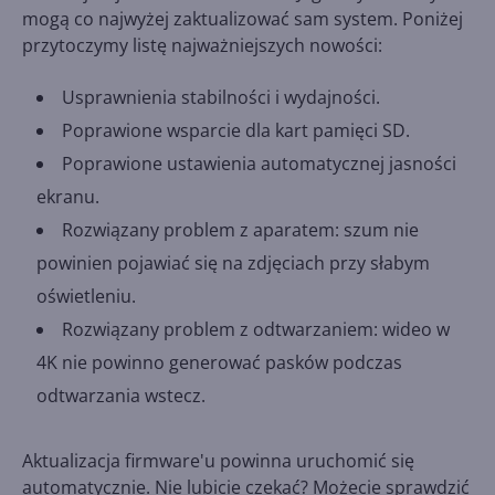
mogą co najwyżej zaktualizować sam system. Poniżej
przytoczymy listę najważniejszych nowości:
Usprawnienia stabilności i wydajności.
Poprawione wsparcie dla kart pamięci SD.
Poprawione ustawienia automatycznej jasności
ekranu.
Rozwiązany problem z aparatem: szum nie
powinien pojawiać się na zdjęciach przy słabym
oświetleniu.
Rozwiązany problem z odtwarzaniem: wideo w
4K nie powinno generować pasków podczas
odtwarzania wstecz.
Aktualizacja firmware'u powinna uruchomić się
automatycznie. Nie lubicie czekać? Możecie sprawdzić