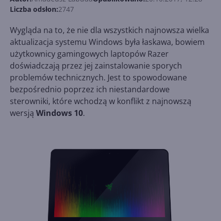
Liczba odsłon:
2747
Wygląda na to, że nie dla wszystkich najnowsza wielka
aktualizacja systemu Windows była łaskawa, bowiem
użytkownicy gamingowych laptopów Razer
doświadczają przez jej zainstalowanie sporych
problemów technicznych. Jest to spowodowane
bezpośrednio poprzez ich niestandardowe
sterowniki, które wchodzą w konflikt z najnowszą
wersją
Windows 10
.