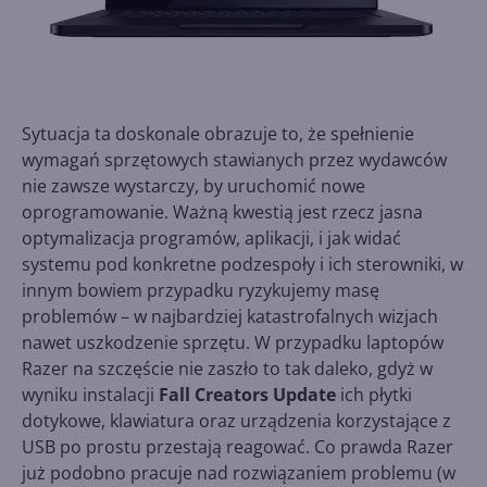
Sytuacja ta doskonale obrazuje to, że spełnienie
wymagań sprzętowych stawianych przez wydawców
nie zawsze wystarczy, by uruchomić nowe
oprogramowanie. Ważną kwestią jest rzecz jasna
optymalizacja programów, aplikacji, i jak widać
systemu pod konkretne podzespoły i ich sterowniki, w
innym bowiem przypadku ryzykujemy masę
problemów – w najbardziej katastrofalnych wizjach
nawet uszkodzenie sprzętu. W przypadku laptopów
Razer na szczęście nie zaszło to tak daleko, gdyż w
wyniku instalacji
Fall Creators Update
ich płytki
dotykowe, klawiatura oraz urządzenia korzystające z
USB po prostu przestają reagować. Co prawda Razer
już podobno pracuje nad rozwiązaniem problemu (w