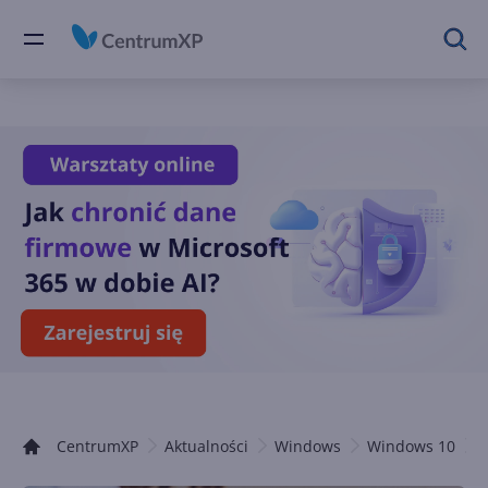
CentrumXP
Aktualności
Windows
Windows 10