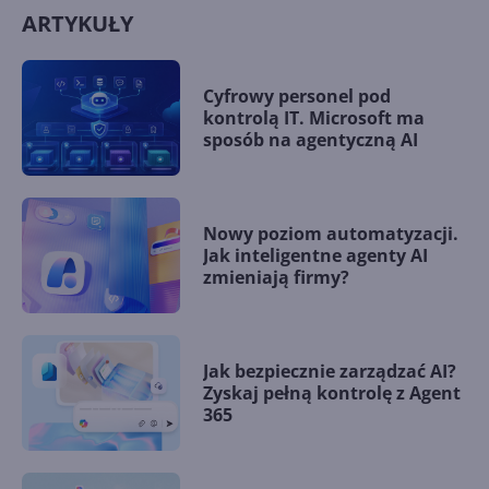
ARTYKUŁY
Cyfrowy personel pod
kontrolą IT. Microsoft ma
sposób na agentyczną AI
Nowy poziom automatyzacji.
Jak inteligentne agenty AI
zmieniają firmy?
Jak bezpiecznie zarządzać AI?
Zyskaj pełną kontrolę z Agent
365