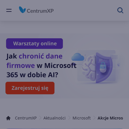
CentrumXP
Aktualności
Microsoft
Akcje Microsof