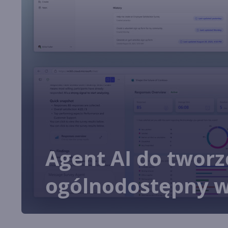
Agent AI do tworz
ogólnodostępny w 