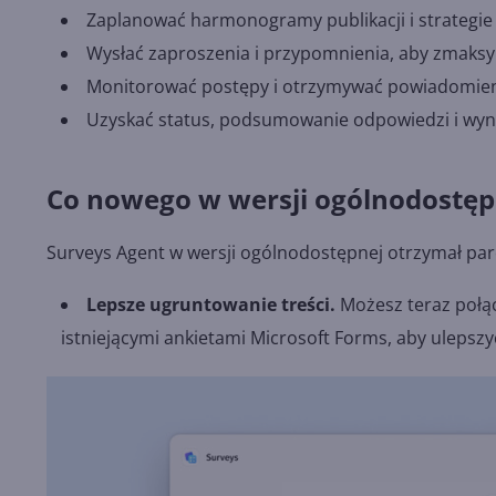
Zaplanować harmonogramy publikacji i strategie 
Wysłać zaproszenia i przypomnienia, aby zmaksy
Monitorować postępy i otrzymywać powiadomienia
Uzyskać status, podsumowanie odpowiedzi i wynik
Co nowego w wersji ogólnodostęp
Surveys Agent w wersji ogólnodostępnej otrzymał par
Lepsze ugruntowanie treści.
Możesz teraz połąc
istniejącymi ankietami Microsoft Forms, aby ulepszy