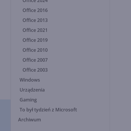
Office 2024
Office 2016
Office 2013
Office 2021
Office 2019
Office 2010
Office 2007
Office 2003
Windows
Urządzenia
Gaming
To był tydzień z Microsoft
Archiwum