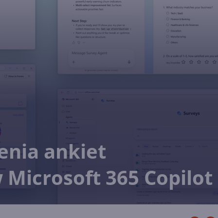
enia ankiet
Microsoft 365 Copilot