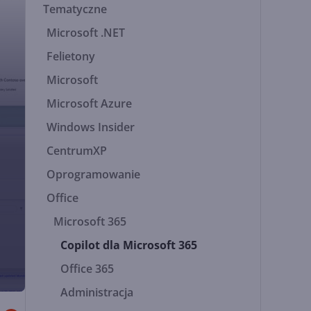
Tematyczne
Microsoft .NET
Felietony
Microsoft
Microsoft Azure
Windows Insider
CentrumXP
Oprogramowanie
Office
Microsoft 365
Copilot dla Microsoft 365
Office 365
Administracja