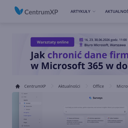
ARTYKUŁY
AKTUALNOŚ
CentrumXP
Aktualności
Office
Micro