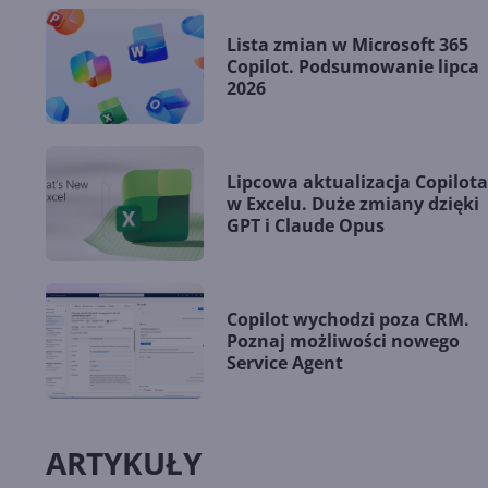
Lista zmian w Microsoft 365
Copilot. Podsumowanie lipca
2026
Lipcowa aktualizacja Copilota
w Excelu. Duże zmiany dzięki
GPT i Claude Opus
Copilot wychodzi poza CRM.
Poznaj możliwości nowego
Service Agent
ARTYKUŁY