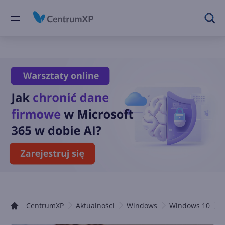
CentrumXP
Aktualności
Windows
Windows 10