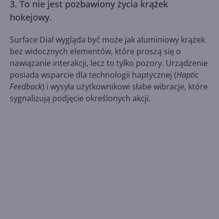
3. To nie jest pozbawiony życia krążek
hokejowy.
Surface Dial wygląda być może jak aluminiowy krążek
bez widocznych elementów, które proszą się o
nawiązanie interakcji, lecz to tylko pozory. Urządzenie
posiada wsparcie dla technologii haptycznej (
Haptic
Feedback
) i wysyła użytkownikowi słabe wibracje, które
sygnalizują podjęcie określonych akcji.