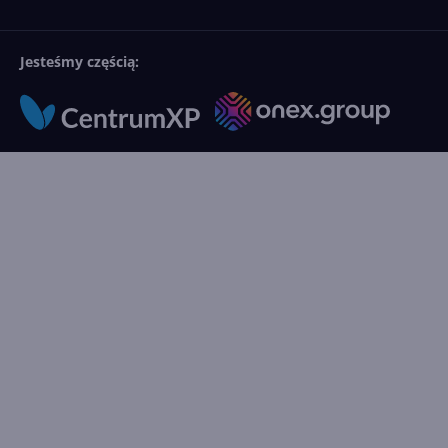
Jesteśmy częścią: