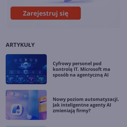
ARTYKUŁY
Cyfrowy personel pod
kontrolą IT. Microsoft ma
sposób na agentyczną AI
Nowy poziom automatyzacji.
Jak inteligentne agenty AI
zmieniają firmy?