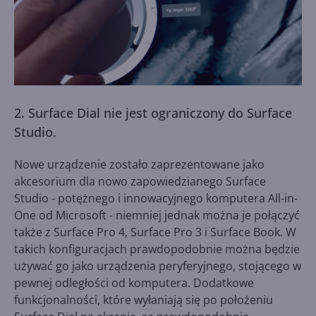
2. Surface Dial nie jest ograniczony do Surface
Studio.
Nowe urządzenie zostało zaprezentowane jako
akcesorium dla nowo zapowiedzianego Surface
Studio - potężnego i innowacyjnego komputera All-in-
One od Microsoft - niemniej jednak można je połączyć
także z Surface Pro 4, Surface Pro 3 i Surface Book. W
takich konfiguracjach prawdopodobnie można będzie
używać go jako urządzenia peryferyjnego, stojącego w
pewnej odległości od komputera. Dodatkowe
funkcjonalności, które wyłaniają się po położeniu