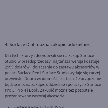
4. Surface Dial można zakupić oddzielnie.
Dla tych, którzy zdecydowali sie na zakup Surface
Studio w przedsprzedaży (najtańsza wersja kosztuje
2999 dolarów), dołączenie do zestawu akcesoriów w
posaci Surface Pen i Surface Studio wydaje się raczej
oczywiste. Dobra wiadomość jest taka, że urządzenie
będzie można zakupić oddzielnie i połączyć z Surface
Pro 3, Pro 4 i Book. Zakupić można też pozostałe
prezentowane wczoraj akcesoria:
Surface Keyboard – $129.99