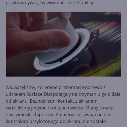
przytrzymywać, by wywołać różne funkcje.
Zauważyliśmy, że jedyne prezentacje na żywo z
udziałem Surface Dial polegały na trzymaniu go z dala
od ekranu. Bezpośredni kontakt z ekranem
widzieliśmy jedynie na klipach wideo. Mamy tu więc
dwa wnioski i hipotezy. Po pierwsze, wsparcie dla
kontrolera przyłożonego do ekranu nie zostało