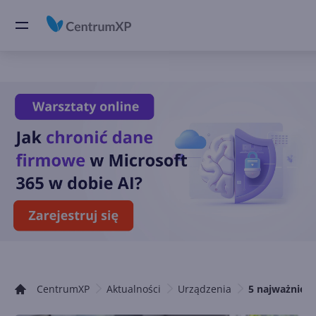
CentrumXP
Aktualności
Urządzenia
5 najważniejs