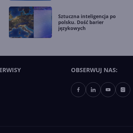
Sztuczna inteligencja po
polsku. Dość barier
językowych
ERWISY
OBSERWUJ NAS: