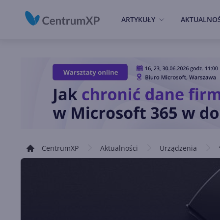
ARTYKUŁY
AKTUALNOŚ
CentrumXP
Aktualności
Urządzenia