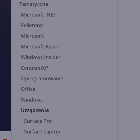
Tematyczne
Microsoft .NET
Felietony
Microsoft
Microsoft Azure
Windows Insider
CentrumXP
Oprogramowanie
Office
Windows
Urządzenia
Surface Pro
Surface Laptop