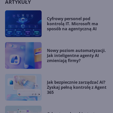
ARTYKUŁY
Cyfrowy personel pod
kontrolą IT. Microsoft ma
sposób na agentyczną AI
Nowy poziom automatyzacji.
Jak inteligentne agenty AI
zmieniają firmy?
Jak bezpiecznie zarządzać AI?
Zyskaj pełną kontrolę z Agent
365