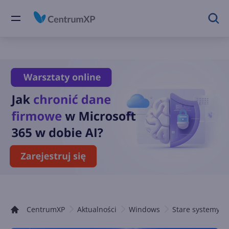
CentrumXP
Aktualności
Windows
Stare systemy 