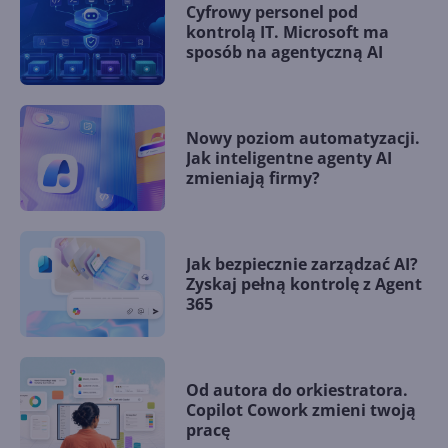
Cyfrowy personel pod
kontrolą IT. Microsoft ma
sposób na agentyczną AI
Nowy poziom automatyzacji.
Jak inteligentne agenty AI
zmieniają firmy?
Jak bezpiecznie zarządzać AI?
Zyskaj pełną kontrolę z Agent
365
Od autora do orkiestratora.
Copilot Cowork zmieni twoją
pracę