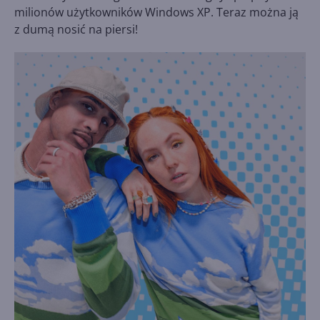
milionów użytkowników Windows XP. Teraz można ją
z dumą nosić na piersi!