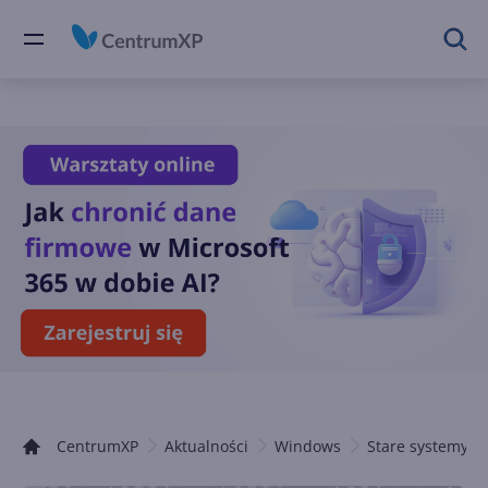
CentrumXP
Aktualności
Windows
Stare systemy 