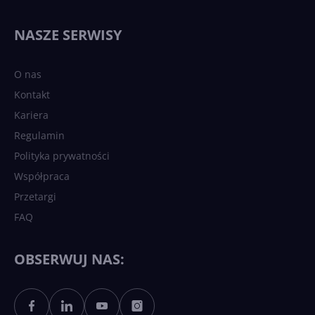
NASZE SERWISY
O nas
Kontakt
Kariera
Regulamin
Polityka prywatności
Współpraca
Przetargi
FAQ
OBSERWUJ NAS: