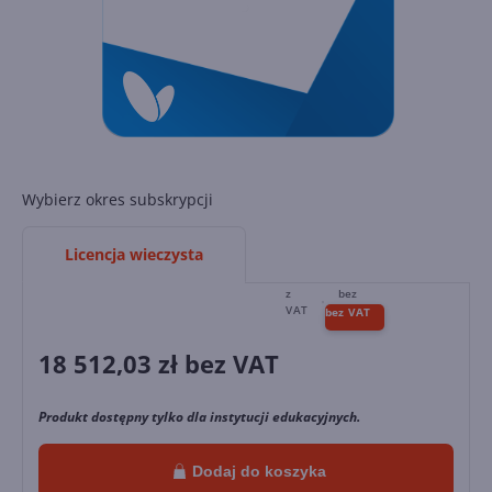
Wybierz okres subskrypcji
Licencja wieczysta
18 512,03
zł bez VAT
Produkt dostępny tylko dla instytucji edukacyjnych.
Dodaj do koszyka