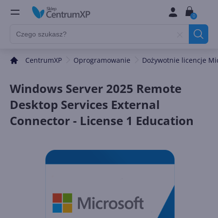
0
CentrumXP
Oprogramowanie
Dożywotnie licencje Mi
Windows Server 2025 Remote
Desktop Services External
Connector - License 1 Education