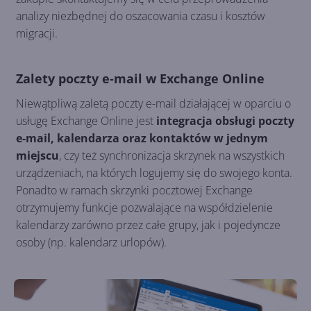
analizy niezbędnej do oszacowania czasu i kosztów
migracji.
Zalety poczty e-mail w Exchange Online
Niewątpliwą zaletą poczty e-mail działającej w oparciu o
usługę Exchange Online jest
integracja obsługi poczty
e-mail, kalendarza oraz kontaktów w jednym
miejscu
, czy też synchronizacja skrzynek na wszystkich
urządzeniach, na których logujemy się do swojego konta.
Ponadto w ramach skrzynki pocztowej Exchange
otrzymujemy funkcje pozwalające na współdzielenie
kalendarzy zarówno przez całe grupy, jak i pojedyncze
osoby (np. kalendarz urlopów).