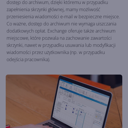
dostęp do archiwum, dzięki któremu w przypadku
zapełnienia skrzynki głównej, mamy możliwość
przeniesienia wiadomości e-mail w bezpieczne miejsce.
Co ważne, dostęp do archiwum nie wymaga uiszczania
dodatkowych opłat. Exchange oferuje także archiwum
miejscowe, które pozwala na zachowanie zawartości
skrzynki, nawet w przypadku usuwania lub modyfikacji
wiadomości przez użytkownika (np. w przypadku
odejścia pracownika).