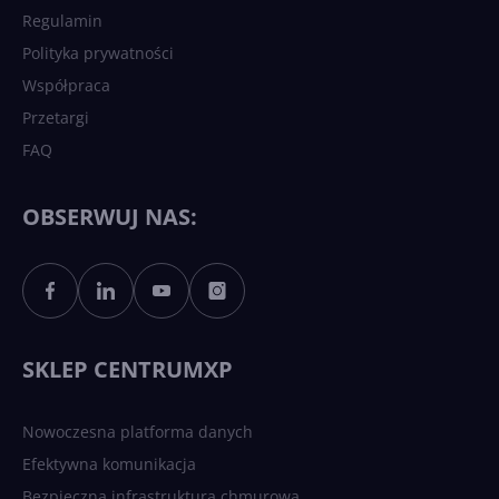
Regulamin
Polityka prywatności
Współpraca
Przetargi
FAQ
OBSERWUJ NAS:
SKLEP CENTRUMXP
Nowoczesna platforma danych
Efektywna komunikacja
Bezpieczna infrastruktura chmurowa