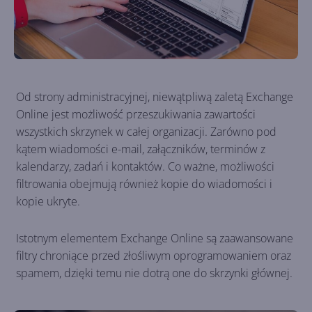
Od strony administracyjnej, niewątpliwą zaletą Exchange
Online jest możliwość przeszukiwania zawartości
wszystkich skrzynek w całej organizacji. Zarówno pod
kątem wiadomości e-mail, załączników, terminów z
kalendarzy, zadań i kontaktów. Co ważne, możliwości
filtrowania obejmują również kopie do wiadomości i
kopie ukryte.
Istotnym elementem Exchange Online są zaawansowane
filtry chroniące przed złośliwym oprogramowaniem oraz
spamem, dzięki temu nie dotrą one do skrzynki głównej.