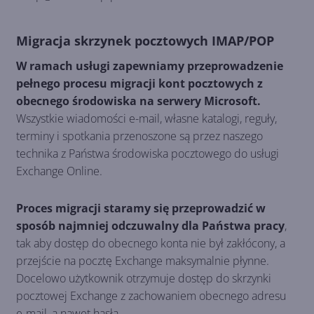
Migracja skrzynek pocztowych IMAP/POP
W ramach usługi zapewniamy przeprowadzenie
pełnego procesu migracji kont pocztowych z
obecnego środowiska na serwery Microsoft.
Wszystkie wiadomości e-mail, własne katalogi, reguły,
terminy i spotkania przenoszone są przez naszego
technika z Państwa środowiska pocztowego do usługi
Exchange Online.
Proces migracji staramy się przeprowadzić w
sposób najmniej odczuwalny dla Państwa pracy
,
tak aby dostęp do obecnego konta nie był zakłócony, a
przejście na pocztę Exchange maksymalnie płynne.
Docelowo użytkownik otrzymuje dostęp do skrzynki
pocztowej Exchange z zachowaniem obecnego adresu
e-mail, a nawet hasła.