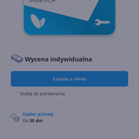
Wycena indywidualna
Zapytaj o ofertę
Dodaj do porównania
Zapłać później
Do
30 dni