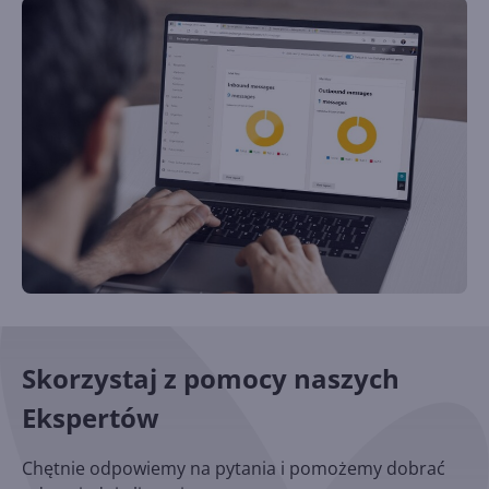
Skorzystaj z pomocy naszych
Ekspertów
Chętnie odpowiemy na pytania i pomożemy dobrać