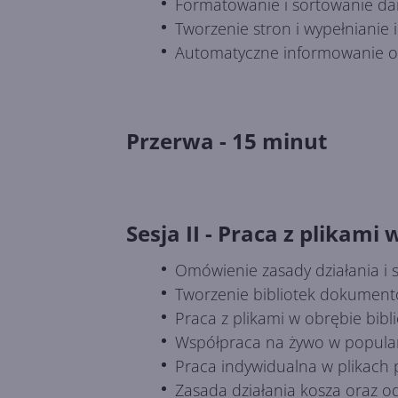
Formatowanie i sortowanie da
Tworzenie stron i wypełnianie 
Automatyczne informowanie o z
Przerwa - 15 minut
Sesja II - Praca z plikami
Omówienie zasady działania i
Tworzenie bibliotek dokument
Praca z plikami w obrębie bibl
Współpraca na żywo w popularn
Praca indywidualna w plikach
Zasada działania kosza oraz od