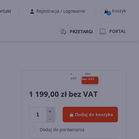
Koszyk
ntakt
Rejestracja
/
Logowanie
0
PORTAL
PRZETARGI
1 199,00
zł bez VAT
Dodaj do koszyka
Dodaj do porównania