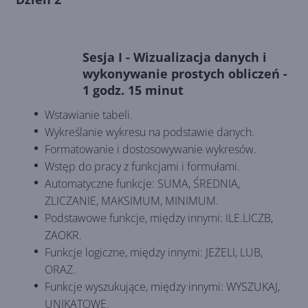
Sesja I - Wizualizacja danych i
wykonywanie prostych obliczeń -
1 godz. 15 minut
Wstawianie tabeli.
Wykreślanie wykresu na podstawie danych.
Formatowanie i dostosowywanie wykresów.
Wstęp do pracy z funkcjami i formułami.
Automatyczne funkcje: SUMA, ŚREDNIA,
ZLICZANIE, MAKSIMUM, MINIMUM.
Podstawowe funkcje, między innymi: ILE.LICZB,
ZAOKR.
Funkcje logiczne, między innymi: JEŻELI, LUB,
ORAZ.
Funkcje wyszukujące, między innymi: WYSZUKAJ,
UNIKATOWE.