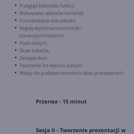
Przegląd biblioteki funkcji.
Blokowanie adresów komórek.
Formatowanie warunkowe.
Reguły wyróżniania komórek i
pierwszych/ostatnich.
Paski danych.
Skale kolorów.
Zestawy ikon.
Tworzenie list wyboru danych.
Wstęp do podstaw tworzenia tabel przestawnych.
Przerwa - 15 minut
Sesja II - Tworzenie prezentacji w