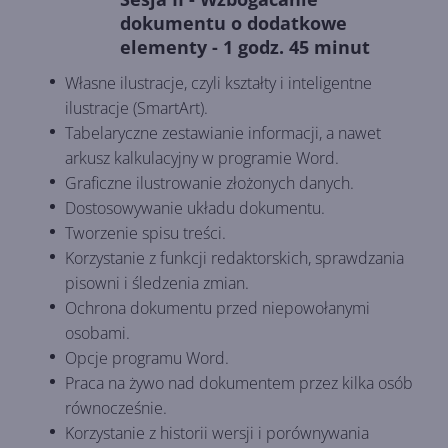
dokumentu o dodatkowe
elementy - 1 godz. 45 minut
Własne ilustracje, czyli kształty i inteligentne
ilustracje (SmartArt).
Tabelaryczne zestawianie informacji, a nawet
arkusz kalkulacyjny w programie Word.
Graficzne ilustrowanie złożonych danych.
Dostosowywanie układu dokumentu.
Tworzenie spisu treści.
Korzystanie z funkcji redaktorskich, sprawdzania
pisowni i śledzenia zmian.
Ochrona dokumentu przed niepowołanymi
osobami.
Opcje programu Word.
Praca na żywo nad dokumentem przez kilka osób
równocześnie.
Korzystanie z historii wersji i porównywania