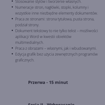
Stosowanie stylów i tworzenie własnych.
Numeracje stron, nagłówki, stopki, kolumny i
wszystkie inne niezbędne elementy dokumentów.
Praca ze stronami: strona tytułowa, pusta strona,
podział strony.
Dokument tekstowy to nie tylko tekst – możliwości
aplikacji Word w kwestii obiektów
multimedialnych.
Praca z obrazami – własnymi, jak i wbudowanymi.
Edycja grafik bez użycia zewnętrznych programów
graficznych.
Przerwa - 15 minut
Sesja II - Wzbogacanie