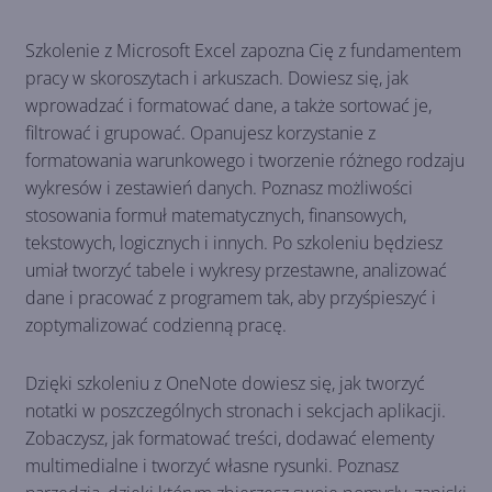
Szkolenie z Microsoft Excel zapozna Cię z fundamentem
pracy w skoroszytach i arkuszach. Dowiesz się, jak
wprowadzać i formatować dane, a także sortować je,
filtrować i grupować. Opanujesz korzystanie z
formatowania warunkowego i tworzenie różnego rodzaju
wykresów i zestawień danych. Poznasz możliwości
stosowania formuł matematycznych, finansowych,
tekstowych, logicznych i innych. Po szkoleniu będziesz
umiał tworzyć tabele i wykresy przestawne, analizować
dane i pracować z programem tak, aby przyśpieszyć i
zoptymalizować codzienną pracę.
Dzięki szkoleniu z OneNote dowiesz się, jak tworzyć
notatki w poszczególnych stronach i sekcjach aplikacji.
Zobaczysz, jak formatować treści, dodawać elementy
multimedialne i tworzyć własne rysunki. Poznasz