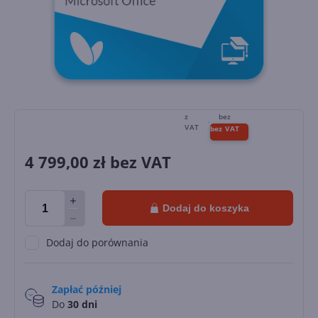
4 799,00
zł bez VAT
Dodaj do koszyka
Dodaj do porównania
Zapłać później
Do
30 dni