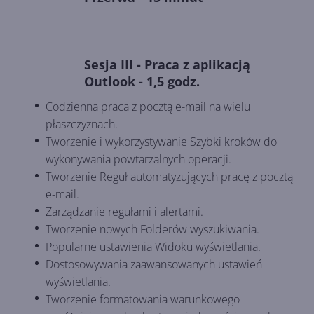
Sesja III - Praca z aplikacją
Outlook - 1,5 godz.
Codzienna praca z pocztą e-mail na wielu
płaszczyznach.
Tworzenie i wykorzystywanie Szybki kroków do
wykonywania powtarzalnych operacji.
Tworzenie Reguł automatyzujących pracę z pocztą
e-mail.
Zarządzanie regułami i alertami.
Tworzenie nowych Folderów wyszukiwania.
Popularne ustawienia Widoku wyświetlania.
Dostosowywania zaawansowanych ustawień
wyświetlania.
Tworzenie formatowania warunkowego