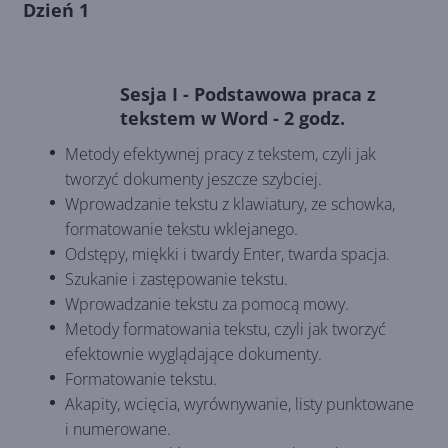
Dzień 1
Sesja I - Podstawowa praca z
tekstem w Word - 2 godz.
Metody efektywnej pracy z tekstem, czyli jak
tworzyć dokumenty jeszcze szybciej.
Wprowadzanie tekstu z klawiatury, ze schowka,
formatowanie tekstu wklejanego.
Odstępy, miękki i twardy Enter, twarda spacja.
Szukanie i zastępowanie tekstu.
Wprowadzanie tekstu za pomocą mowy.
Metody formatowania tekstu, czyli jak tworzyć
efektownie wyglądające dokumenty.
Formatowanie tekstu.
Akapity, wcięcia, wyrównywanie, listy punktowane
i numerowane.