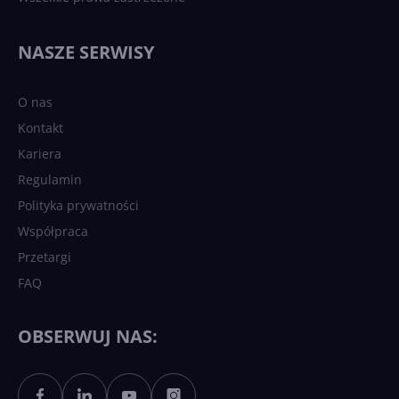
NASZE SERWISY
O nas
Kontakt
Kariera
Regulamin
Polityka prywatności
Współpraca
Przetargi
FAQ
OBSERWUJ NAS: