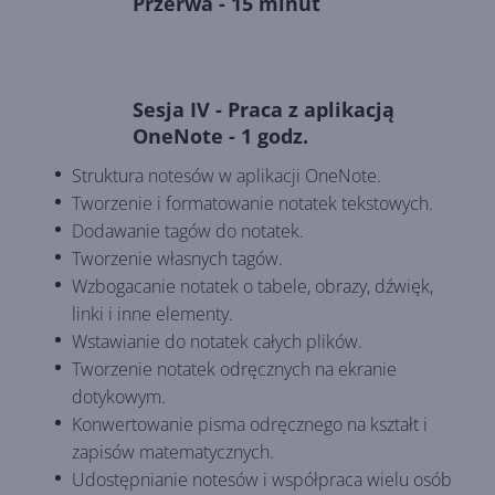
Przerwa - 15 minut
Sesja IV - Praca z aplikacją
OneNote - 1 godz.
Struktura notesów w aplikacji OneNote.
Tworzenie i formatowanie notatek tekstowych.
Dodawanie tagów do notatek.
Tworzenie własnych tagów.
Wzbogacanie notatek o tabele, obrazy, dźwięk,
linki i inne elementy.
Wstawianie do notatek całych plików.
Tworzenie notatek odręcznych na ekranie
dotykowym.
Konwertowanie pisma odręcznego na kształt i
zapisów matematycznych.
Udostępnianie notesów i współpraca wielu osób