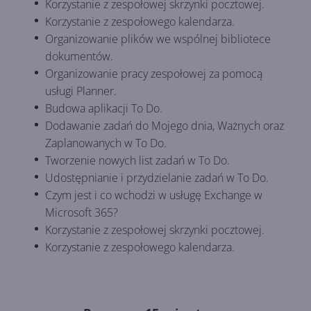
Korzystanie z zespołowej skrzynki pocztowej.
Korzystanie z zespołowego kalendarza.
Organizowanie plików we wspólnej bibliotece
dokumentów.
Organizowanie pracy zespołowej za pomocą
usługi Planner.
Budowa aplikacji To Do.
Dodawanie zadań do Mojego dnia, Ważnych oraz
Zaplanowanych w To Do.
Tworzenie nowych list zadań w To Do.
Udostępnianie i przydzielanie zadań w To Do.
Czym jest i co wchodzi w usługę Exchange w
Microsoft 365?
Korzystanie z zespołowej skrzynki pocztowej.
Korzystanie z zespołowego kalendarza.