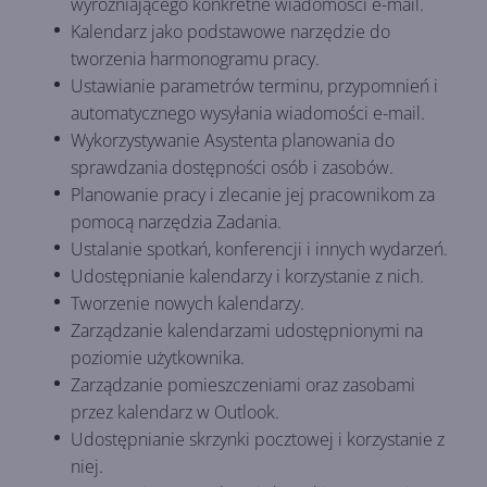
wyróżniającego konkretne wiadomości e-mail.
Kalendarz jako podstawowe narzędzie do
tworzenia harmonogramu pracy.
Ustawianie parametrów terminu, przypomnień i
automatycznego wysyłania wiadomości e-mail.
Wykorzystywanie Asystenta planowania do
sprawdzania dostępności osób i zasobów.
Planowanie pracy i zlecanie jej pracownikom za
pomocą narzędzia Zadania.
Ustalanie spotkań, konferencji i innych wydarzeń.
Udostępnianie kalendarzy i korzystanie z nich.
Tworzenie nowych kalendarzy.
Zarządzanie kalendarzami udostępnionymi na
poziomie użytkownika.
Zarządzanie pomieszczeniami oraz zasobami
przez kalendarz w Outlook.
Udostępnianie skrzynki pocztowej i korzystanie z
niej.