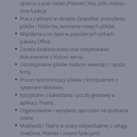
oparciu o plan zadań (Planner), listy, pliki, notesy i
inne funkcje.
Praca z plikami w obrębie Zespołów: przesyłanie
plików i folderów, tworzenie nowych plików.
Współpraca na żywo w popularnych plikach
pakietu Office.
Zasada działania kosza oraz odzyskiwanie
dokumentów z Historii wersji.
Udostępnianie plików osobom wewnątrz i spoza
firmy.
Proces synchronizacji plików z komputerem z
systemem Windows.
Korzystanie z kalendarza i poczty głosowej w
aplikacji Teams.
Organizowanie i wysyłanie zaproszeń na spotkania
online.
Możliwości Teams w pracy indywidualnej z usługą
OneDrive, Planner i innymi funkcjami.