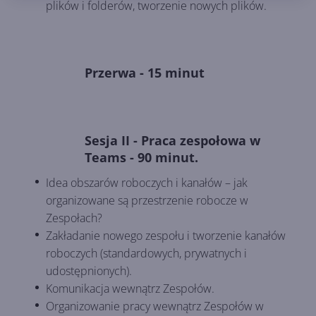
plików i folderów, tworzenie nowych plików.
Przerwa - 15 minut
Sesja II - Praca zespołowa w
Teams - 90 minut.
Idea obszarów roboczych i kanałów – jak
organizowane są przestrzenie robocze w
Zespołach?
Zakładanie nowego zespołu i tworzenie kanałów
roboczych (standardowych, prywatnych i
udostępnionych).
Komunikacja wewnątrz Zespołów.
Organizowanie pracy wewnątrz Zespołów w