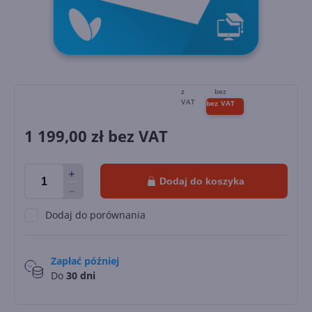
1 199,00
zł bez VAT
Dodaj do koszyka
Dodaj do porównania
Zapłać później
Do
30 dni