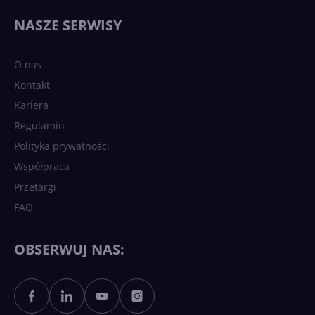
NASZE SERWISY
O nas
Kontakt
Kariera
Regulamin
Polityka prywatności
Współpraca
Przetargi
FAQ
OBSERWUJ NAS: