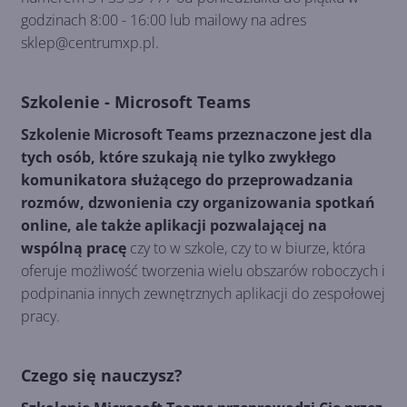
godzinach 8:00 - 16:00 lub mailowy na adres
sklep@centrumxp.pl.
Szkolenie - Microsoft Teams
Szkolenie Microsoft Teams przeznaczone jest dla
tych osób, które szukają nie tylko zwykłego
komunikatora służącego do przeprowadzania
rozmów, dzwonienia czy organizowania spotkań
online, ale także aplikacji pozwalającej na
wspólną pracę
czy to w szkole, czy to w biurze, która
oferuje możliwość tworzenia wielu obszarów roboczych i
podpinania innych zewnętrznych aplikacji do zespołowej
pracy.
Czego się nauczysz?